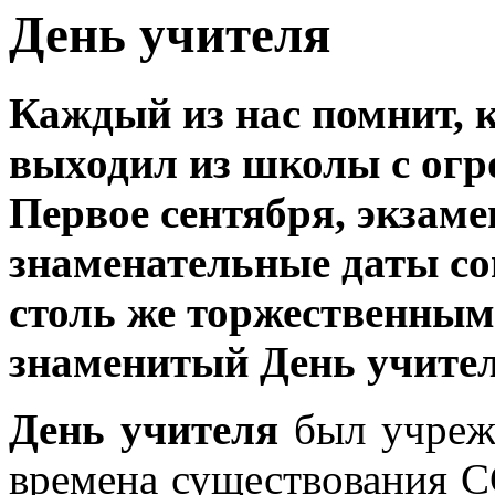
День учителя
Каждый из нас помнит, 
выходил из школы с огр
Первое сентября, экзаме
знаменательные даты со
столь же торжественным
знаменитый День учител
День учителя
был учрежд
времена существования С