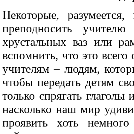
Некоторые, разумеется,
преподносить учителю
хрустальных ваз или ра
вспомнить, что это всего
учителям – людям, котор
чтобы передать детям сво
только спрягать глаголы и
насколько наш мир удивит
проявить хоть немного