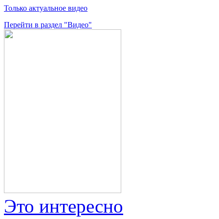
Только актуальное видео
Перейти в раздел "Видео"
Это интересно