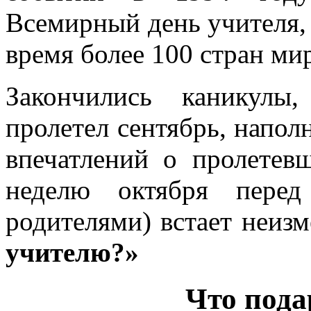
Всемирный день учителя,
время более 100 стран мир
Закончились каникулы
пролетел сентябрь, напо
впечатлений о пролетев
неделю октября пере
родителями) встает неиз
учителю?»
Что пода