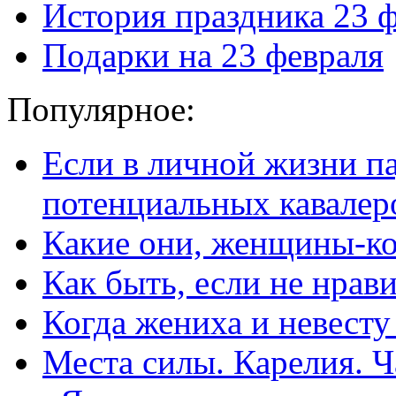
История праздника 23 
Подарки на 23 февраля
Популярное:
Если в личной жизни п
потенциальных кавалер
Какие они, женщины-к
Как быть, если не нрав
Когда жениха и невест
Места силы. Карелия. Ч