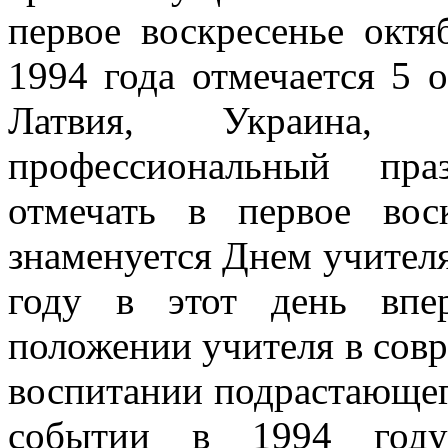
первое воскресенье октя
1994 года отмечается 5 о
Латвия, Украина,
профессиональный пра
отмечать в первое вос
знаменуется Днем учителя
году в этот день впе
положении учителя в совр
воспитании подрастающег
событии в 1994 го