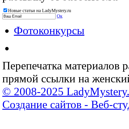
Новые статьи на LadyMystery.ru
Ок
Фотоконкурсы
Перепечатка материалов р
прямой ссылки на женски
© 2008-2025 LadyMystery.
Создание сайтов - Веб-ст