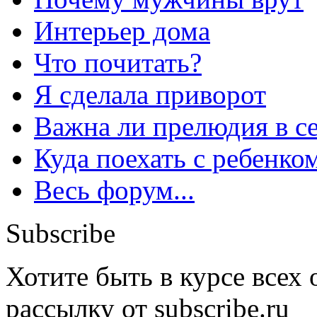
Интерьер дома
Что почитать?
Я сделала приворот
Важна ли прелюдия в с
Куда поехать с ребенко
Весь форум...
Subscribe
Хотите быть в курсе всех
рассылку от subscribe.ru