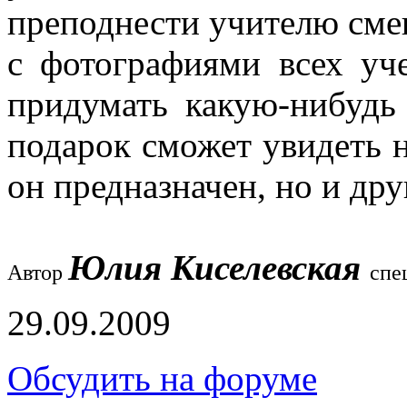
преподнести учителю сме
с фотографиями всех уч
придумать какую-нибудь 
подарок сможет увидеть н
он предназначен, но и др
Юлия Киселевская
Автор
спе
29.09.2009
Обсудить на форуме