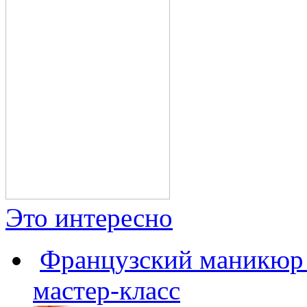
Это интересно
Французский маникюр с
мастер-класс