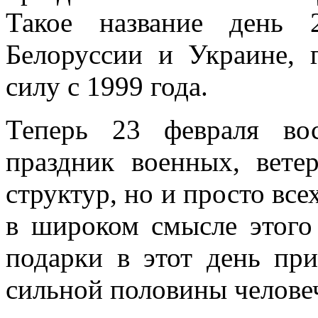
Такое название день 
Белоруссии и Украине, 
силу с 1999 года.
Теперь 23 февраля во
праздник военных, вете
структур, но и просто вс
в широком смысле этого 
подарки в этот день пр
сильной половины человеч