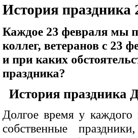
История праздника 
Каждое 23 февраля мы п
коллег, ветеранов с 23 ф
и при каких обстоятельс
праздника?
История праздника Д
Долгое время у каждого
собственные праздник