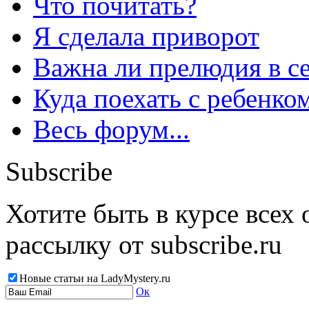
Что почитать?
Я сделала приворот
Важна ли прелюдия в с
Куда поехать с ребенко
Весь форум...
Subscribe
Хотите быть в курсе всех
рассылку от subscribe.ru
Новые статьи на LadyMystery.ru
Ок