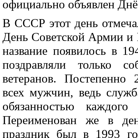
официально объявлен Дн
В СССР этот день отмеча
День Советской Армии и 
название появилось в 19
поздравляли только с
ветеранов. Постепенно 
всех мужчин, ведь служб
обязанностью каждого
Переименован же в ден
праздник был в 1993 го