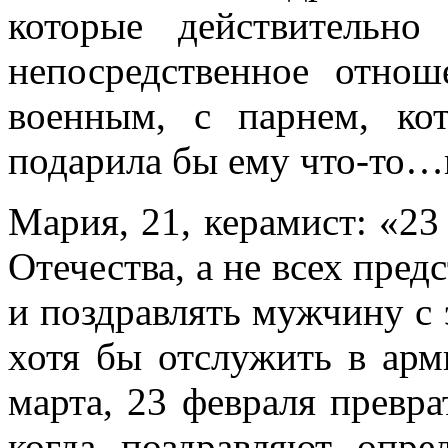
которые действительн
непосредственное отнош
военным, с парнем, ко
подарила бы ему что-то…
Мария, 21, керамист: «23
Отечества, а не всех пред
и поздравлять мужчину с 
хотя бы отслужить в ар
марта, 23 февраля превра
когда поздравляют опр