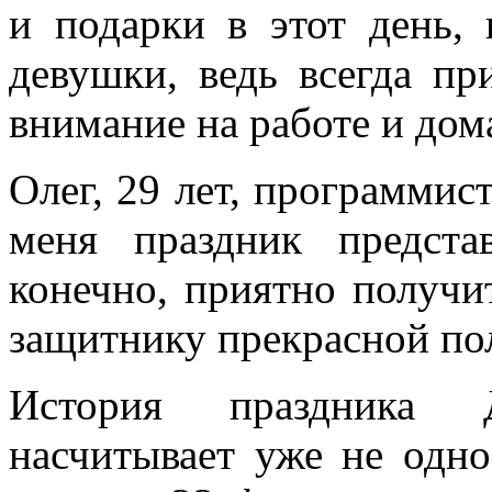
и подарки в этот день, 
девушки, ведь всегда пр
внимание на работе и дом
Олег, 29 лет, программис
меня праздник предста
конечно, приятно получи
защитнику прекрасной по
История праздника 
насчитывает уже не одно