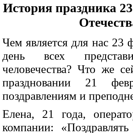
История праздника 23
Отечеств
Чем является для нас 23 
день всех представ
человечества? Что же с
праздновании 21 фев
поздравлениям и преподне
Елена, 21 года, операт
компании: «Поздравлят