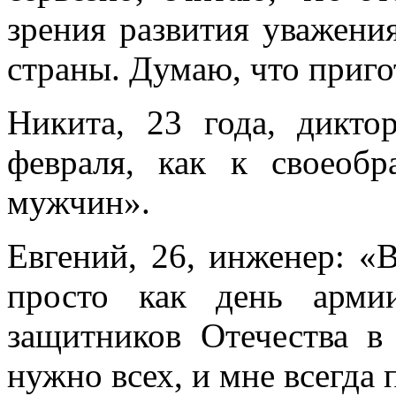
зрения развития уважен
страны. Думаю, что приг
Никита, 23 года, дикт
февраля, как к своеоб
мужчин».
Евгений, 26, инженер: «
просто как день арми
защитников Отечества в 
нужно всех, и мне всегда