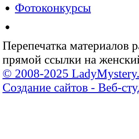
Фотоконкурсы
Перепечатка материалов р
прямой ссылки на женски
© 2008-2025 LadyMystery.
Создание сайтов - Веб-ст