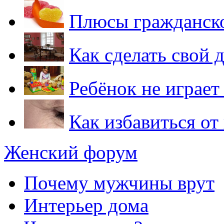
Плюсы гражданско
Как сделать свой
Ребёнок не играет
Как избавиться о
Женский форум
Почему мужчины врут
Интерьер дома