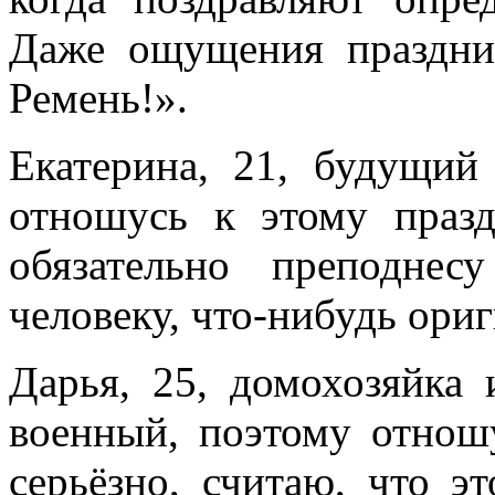
Даже ощущения праздник
Ремень!».
Екатерина, 21, будущий
отношусь к этому праз
обязательно преподне
человеку, что-нибудь ор
Дарья, 25, домохозяйка
военный, поэтому отнош
серьёзно, считаю, что э