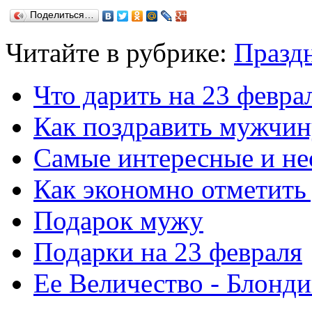
Поделиться…
Читайте в рубрике:
Празд
Что дарить на 23 февра
Как поздравить мужчин
Самые интересные и н
Как экономно отметить
Подарок мужу
Подарки на 23 февраля
Ее Величество - Блонд