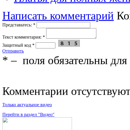
Написать комментарий
Ко
Представьтесь:
*
Текст комментария:
*
Защитный код
*
Отправить
*
– поля обязательны для
Комментарии отсутствую
Только актуальное видео
Перейти в раздел "Видео"