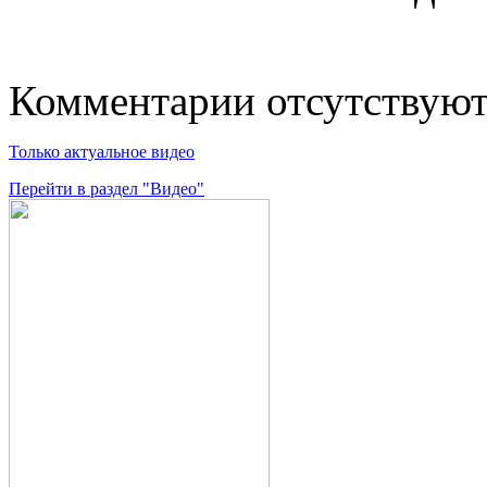
Комментарии отсутствую
Только актуальное видео
Перейти в раздел "Видео"