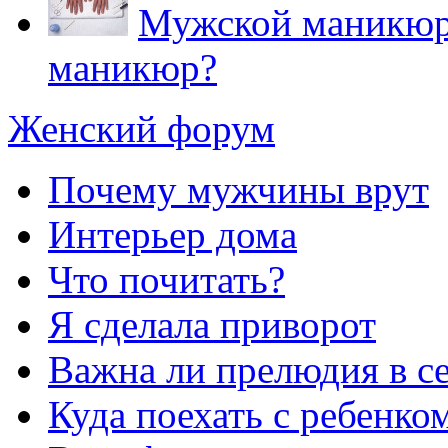
Мужской маникюр.
маникюр?
Женский форум
Почему мужчины врут
Интерьер дома
Что почитать?
Я сделала приворот
Важна ли прелюдия в с
Куда поехать с ребенко