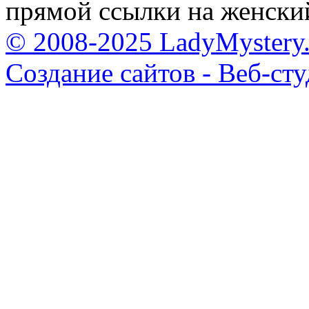
прямой ссылки на женски
© 2008-2025 LadyMystery.
Создание сайтов - Веб-ст