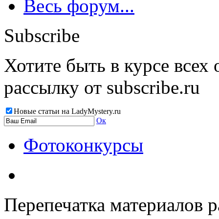
Весь форум...
Subscribe
Хотите быть в курсе всех
рассылку от subscribe.ru
Новые статьи на LadyMystery.ru
Ок
Фотоконкурсы
Перепечатка материалов р