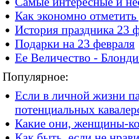
Самые интересные и н
Как экономно отметить
История праздника 23 
Подарки на 23 февраля
Ее Величество - Блонд
Популярное:
Если в личной жизни п
потенциальных кавалер
Какие они, женщины-к
Как быть, если не нрав