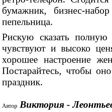
бумажник, бизнес-набор
пепельница.
Рискую сказать полную 
чувствуют и высоко це
хорошее настроение же
Постарайтесь, чтобы оно
праздник.
Виктория - Леонтье
Автор