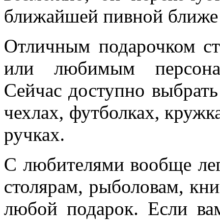
ближайшей пивной ближе 
Отличным подарочком ст
или любимым персонаж
Сейчас доступно выбрать 
чехлах, футболках, кружка
ручках.
С любителями вообще лег
столярам, рыболовам, кн
любой подарок. Если ва