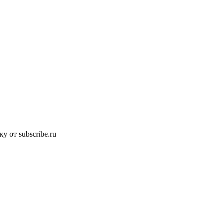
 от subscribe.ru