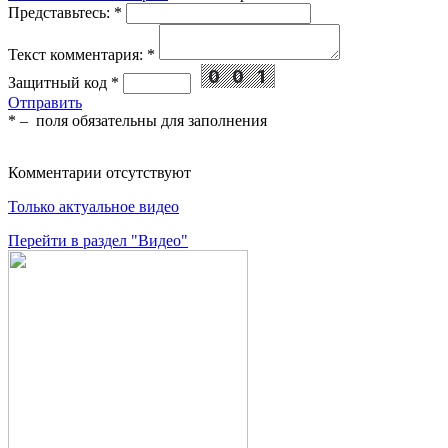
Представьтесь:
*
Текст комментария:
*
Защитный код
*
Отправить
*
– поля обязательны для заполнения
Комментарии отсутствуют
Только актуальное видео
Перейти в раздел "Видео"