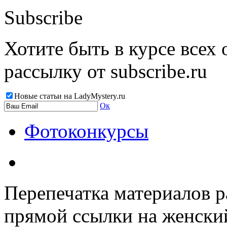
Subscribe
Хотите быть в курсе всех
рассылку от subscribe.ru
Новые статьи на LadyMystery.ru
Ок
Фотоконкурсы
Перепечатка материалов р
прямой ссылки на женски