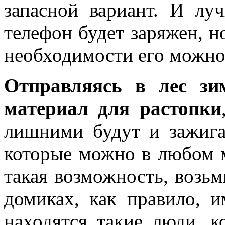
запасной вариант. И луч
телефон будет заряжен, н
необходимости его можно 
Отправляясь в лес зи
материал для растопки
лишними будут и зажига
которые можно в любом м
такая возможность, возьм
домиках, как правило, 
находятся такие люди, к