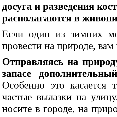
досуга и разведения ко
располагаются в живопи
Если один из зимних м
провести на природе, вам
Отправляясь на природ
запасе дополнительны
Особенно это касается т
частые вылазки на улиц
носите в городе, на прир