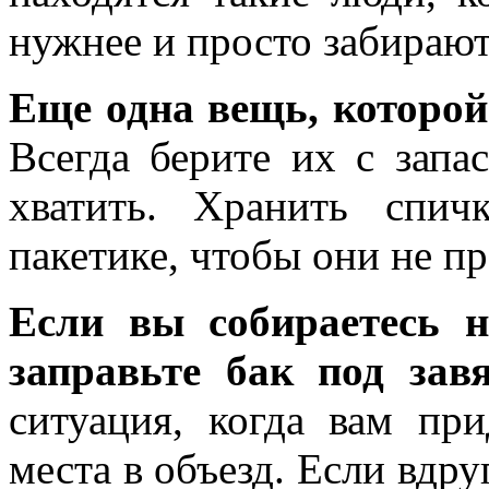
нужнее и просто забирают
Еще одна вещь, которой 
Всегда берите их с запа
хватить. Хранить спи
пакетике, чтобы они не п
Если вы собираетесь 
заправьте бак под завя
ситуация, когда вам пр
места в объезд. Если вдр