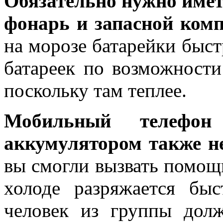
Обязательно нужно имет
фонарь и запасной комп
на морозе батарейки быст
батареек по возможности
поскольку там теплее.
Мобильный телефо
аккумулятором также н
вы смогли вызвать помощь
холоде разряжается бы
человек из группы долж