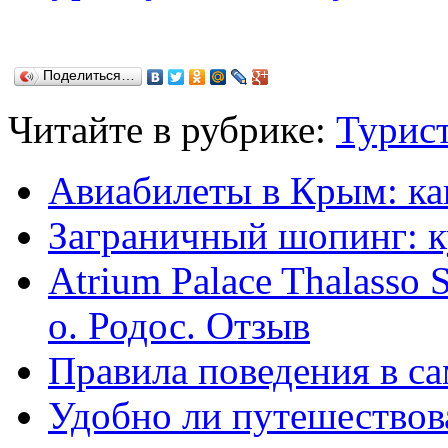
Поделиться…
Читайте в рубрике:
Турист
Авиабилеты в Крым: ка
Заграничный шопинг: к
Atrium Palace Thalasso 
о. Родос. Отзыв
Правила поведения в са
Удобно ли путешествов