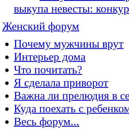
выкупа невесты: конкур
Женский форум
Почему мужчины врут
Интерьер дома
Что почитать?
Я сделала приворот
Важна ли прелюдия в с
Куда поехать с ребенко
Весь форум...