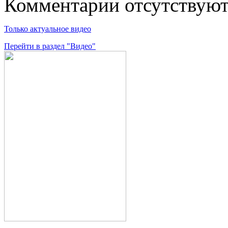
Комментарии отсутствую
Только актуальное видео
Перейти в раздел "Видео"