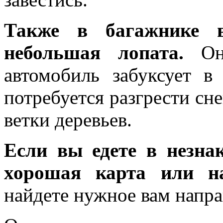
Также в багажнике 
небольшая лопата.
Она
автомобиль забуксует в
потребуется разгрести сне
ветки деревьев.
Если вы едете в незна
хорошая карта или на
найдете нужное вам напра