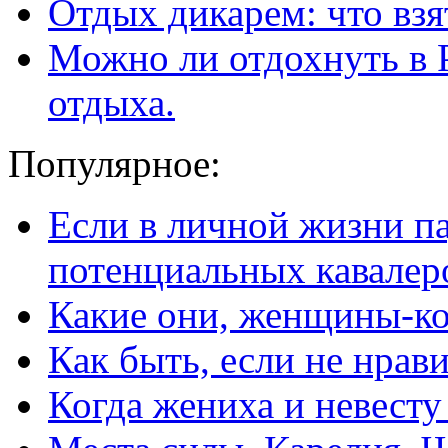
Отдых дикарем: что взя
Можно ли отдохнуть в 
отдыха.
Популярное:
Если в личной жизни п
потенциальных кавалер
Какие они, женщины-к
Как быть, если не нрав
Когда жениха и невест