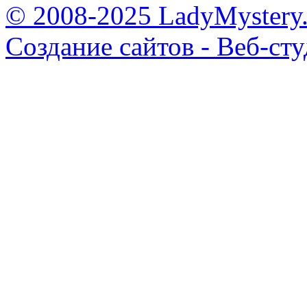
© 2008-2025 LadyMystery.
Создание сайтов - Веб-ст