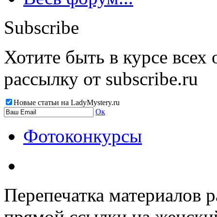
Subscribe
Хотите быть в курсе всех
рассылку от subscribe.ru
Новые статьи на LadyMystery.ru
Ок
Фотоконкурсы
Перепечатка материалов р
прямой ссылки на женски