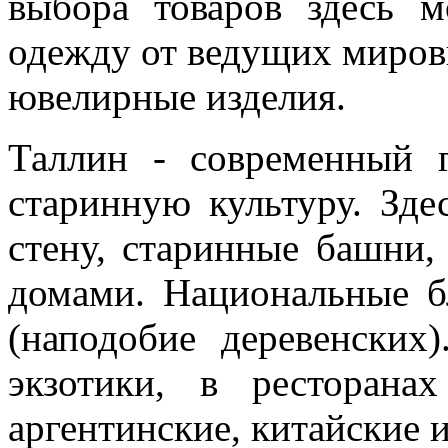
выбора товаров здесь м
одежду от ведущих миров
ювелирные изделия.
Таллин - современный 
старинную культуру. Зд
стену, старинные башни,
домами. Национальные б
(наподобие деревенских
экзотики, в ресторана
аргентинские, китайские 