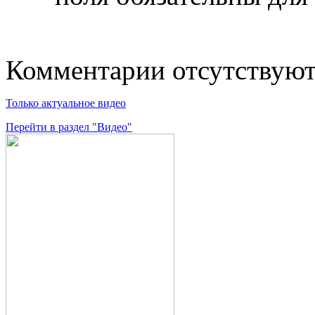
Комментарии отсутствую
Только актуальное видео
Перейти в раздел "Видео"