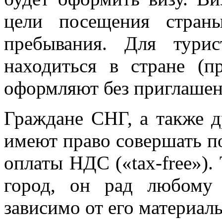
цели посещения стран
пребывания. Для турис
находиться в стране (п
оформляют без приглашен
Граждане СНГ, а также д
имеют право совершать по
оплаты НДС («tax-free»).
город, он рад любому
зависимо от его материал