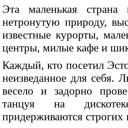
Эта маленькая страна
нетронутую природу, вы
известные курорты, мале
центры, милые кафе и ши
Каждый, кто посетил Эсто
неизведанное для себя. 
весело и задорно пров
танцуя на дискотек
придерживаются строгих п