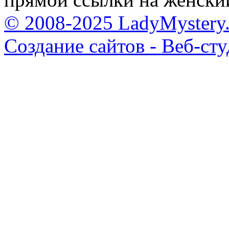
© 2008-2025 LadyMystery.
Создание сайтов - Веб-ст