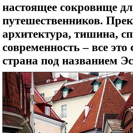
настоящее сокровище дл
путешественников. Прек
архитектура, тишина, сп
современность – все это
страна под названием Эс