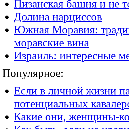
Пизанская башня и не т
Долина нарциссов
Южная Моравия: традиц
моравские вина
Израиль: интересные м
Популярное:
Если в личной жизни п
потенциальных кавалер
Какие они, женщины-к