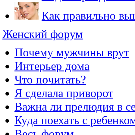
Как правильно вы
Женский форум
Почему мужчины врут
Интерьер дома
Что почитать?
Я сделала приворот
Важна ли прелюдия в с
Куда поехать с ребенко
Весь форум...