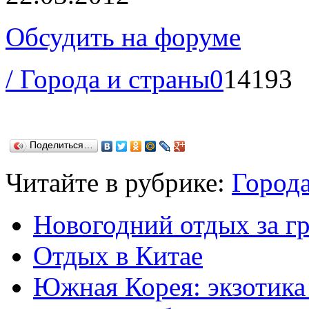
Обсудить на форуме
/ Города и страны
0
14193
Поделиться…
Читайте в рубрике:
Города
Новогодний отдых за г
Отдых в Китае
Южная Корея: экзотика