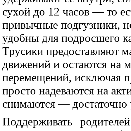
сухой до 12 часов ― то ес
привычные подгузники, н
удобны для подросшего ка
Трусики предоставляют 
движений и остаются на м
перемещений, исключая п
просто надеваются на акти
снимаются ― достаточно 
Поддерживать родителе