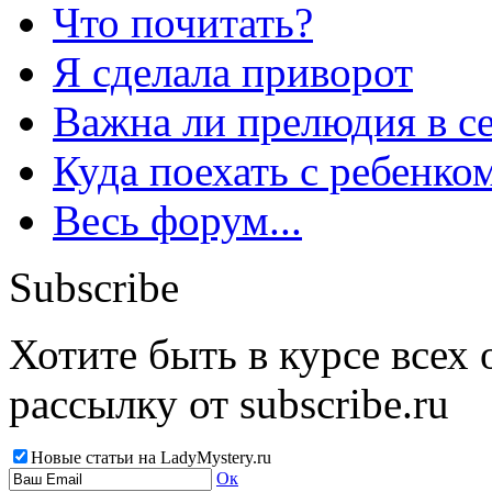
Что почитать?
Я сделала приворот
Важна ли прелюдия в с
Куда поехать с ребенко
Весь форум...
Subscribe
Хотите быть в курсе всех
рассылку от subscribe.ru
Новые статьи на LadyMystery.ru
Ок