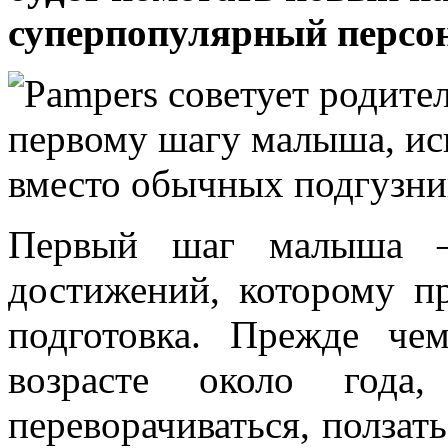
суперпопулярный персо
Первый шаг малыша 
достижений, которому п
подготовка. Прежде че
возрасте около года,
переворачиваться, ползать