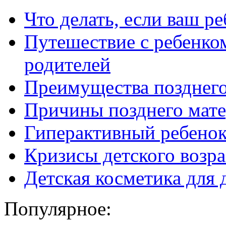
Что делать, если ваш ре
Путешествие с ребенко
родителей
Преимущества позднего
Причины позднего мате
Гиперактивный ребенок:
Кризисы детского возра
Детская косметика для 
Популярное: