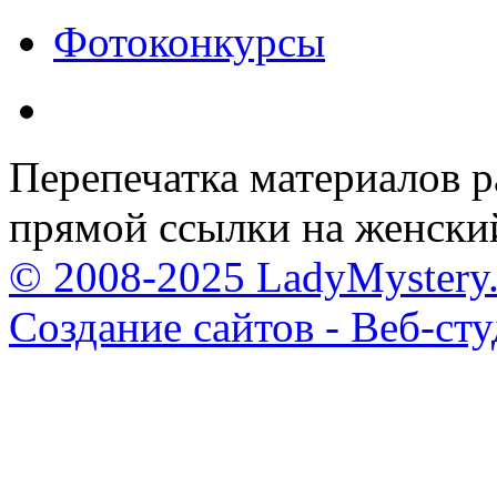
Фотоконкурсы
Перепечатка материалов р
прямой ссылки на женски
© 2008-2025 LadyMystery.
Создание сайтов - Веб-ст