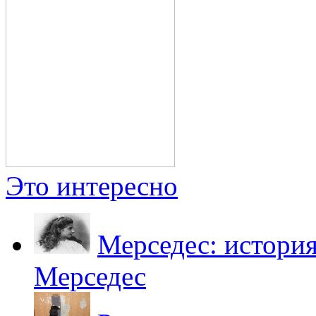
Это интересно
Мерседес: история
Мерседес