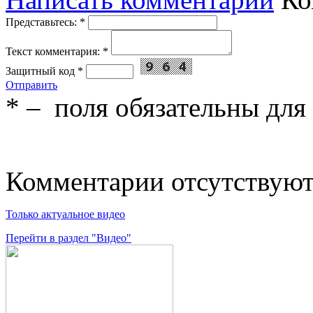
Представьтесь:
*
Текст комментария:
*
Защитный код
*
Отправить
*
– поля обязательны для
Комментарии отсутствую
Только актуальное видео
Перейти в раздел "Видео"