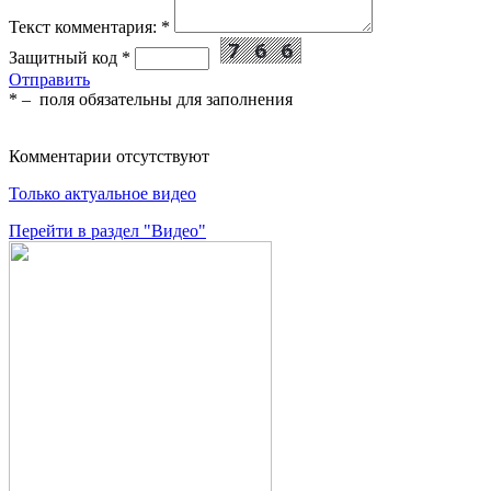
Текст комментария:
*
Защитный код
*
Отправить
*
– поля обязательны для заполнения
Комментарии отсутствуют
Только актуальное видео
Перейти в раздел "Видео"