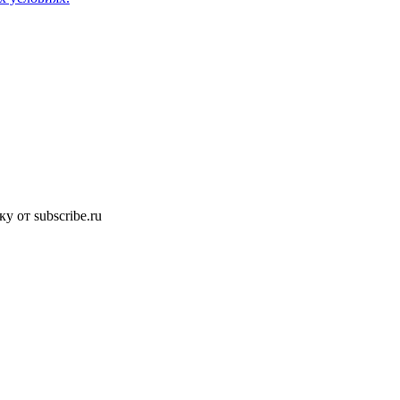
 от subscribe.ru