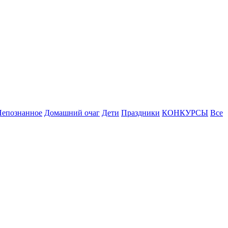
Непознанное
Домашний очаг
Дети
Праздники
КОНКУРСЫ
Все