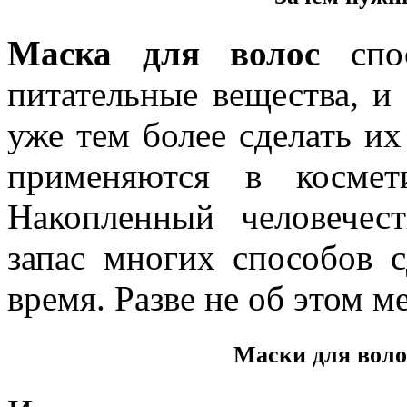
Маска для волос
спос
питательные вещества, и
уже тем более сделать и
применяются в космет
Накопленный человечес
запас многих способов с
время. Разве не об этом 
Маски для воло