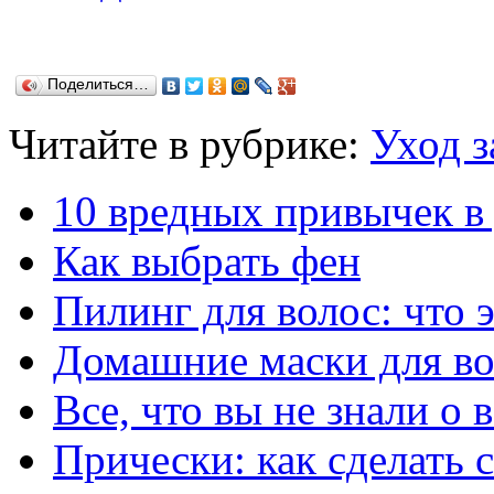
Поделиться…
Читайте в рубрике:
Уход з
10 вредных привычек в 
Как выбрать фен
Пилинг для волос: что 
Домашние маски для во
Все, что вы не знали о 
Прически: как сделать 