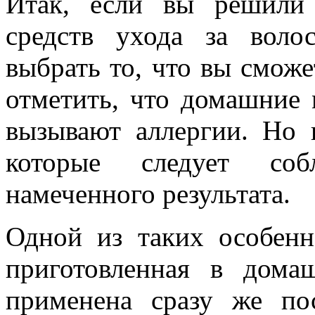
Итак, если вы решили 
средств ухода за воло
выбрать то, что вы сможе
отметить, что домашние 
вызывают аллергии. Но 
которые следует соб
намеченного результата.
Одной из таких особенно
приготовленная в дома
применена сразу же по