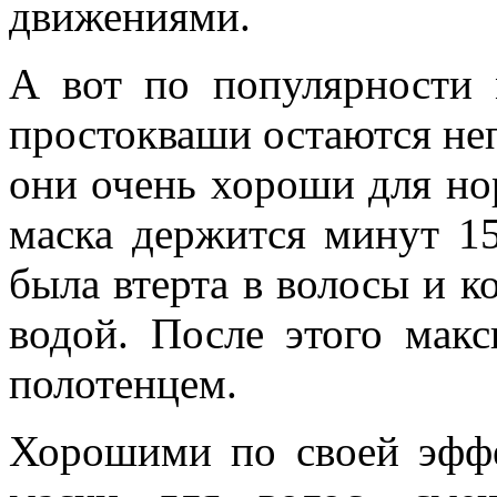
движениями.
А вот по популярности 
простокваши остаются не
они очень хороши для но
маска держится минут 15
была втерта в волосы и к
водой. После этого мак
полотенцем.
Хорошими по своей эффе