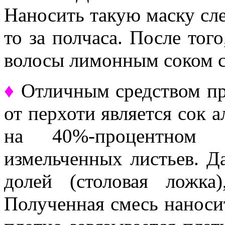
Наносить такую маску сле
то за полчаса. После тог
волосы лимонным соком с
♦
Отличным средством пр
от перхоти является сок 
на 40%-процентном 
измельченных листьев. Д
долей (столовая ложк
Полученная смесь наносит