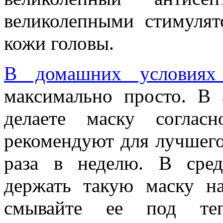
великолепными стимулят
кожи головы.
В домашних условия
максимально просто. В 
делаете маску соглас
рекомендуют для лучшего
раза в неделю. В сред
держать такую маску н
смывайте ее под те