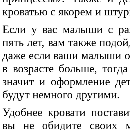
кроватью с якорем и штур
Если у вас малыши с ра
пять лет, вам также подой
даже если ваши малыши од
в возрасте больше, тогд
значит и оформление де
будут немного другими.
Удобнее кровати постав
вы не обидите своих м