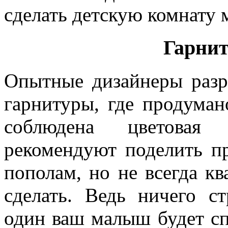
сделать детскую комнату 
Гарнит
Опытные дизайнеры разр
гарнитуры, где продуман
соблюдена цветовая
рекомендуют поделить пр
пополам, но не всегда к
сделать. Ведь ничего с
один ваш малыш будет спа