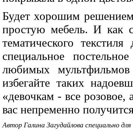
Будет хорошим решением 
простую мебель. И как 
тематического текстиля 
специальное постельно
любимых мультфильмов 
избегайте таких надоев
«девочкам - все розовое, 
вас непременно получится
Автор Галина Загудайлова специально для