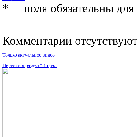
*
– поля обязательны для
Комментарии отсутствую
Только актуальное видео
Перейти в раздел "Видео"