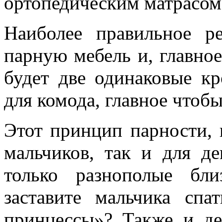
ортопедическим матрасом,
Наиболее правильное 
парную мебель и, главное
будет две одинаковые кр
для комода, главное чтоб
Этот принцип парности, 
мальчиков, так и для д
только разнополые бли
заставите мальчика спа
принцессы»? Также и де