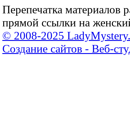
Перепечатка материалов р
прямой ссылки на женски
© 2008-2025 LadyMystery.
Создание сайтов - Веб-ст