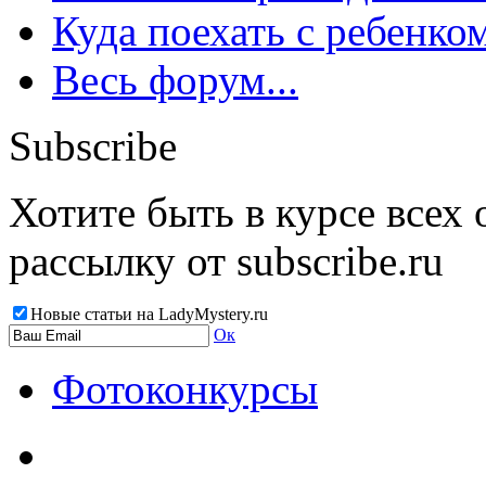
Куда поехать с ребенко
Весь форум...
Subscribe
Хотите быть в курсе всех
рассылку от subscribe.ru
Новые статьи на LadyMystery.ru
Ок
Фотоконкурсы