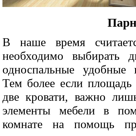
Парн
В наше время считаетс
необходимо выбирать д
односпальные удобные к
Тем более если площадь 
две кровати, важно лиш
элементы мебели в по
комнате на помощь пр