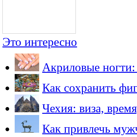
Это интересно
Акриловые ногти: 
Как сохранить фиг
Чехия: виза, время
Как привлечь мужч