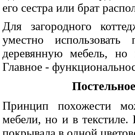
его сестра или брат распо
Для загородного котте
уместно использовать
деревянную мебель, но
Главное - функциональнос
Постельное
Принцип похожести мо
мебели, но и в текстиле.
покрывала в одной цветов