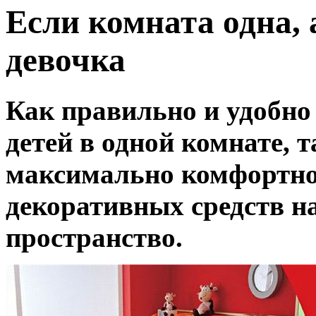
Если комната одна, 
девочка
Как правильно и удобно
детей в одной комнате, 
максимально комфортно
декоративных средств н
пространство.