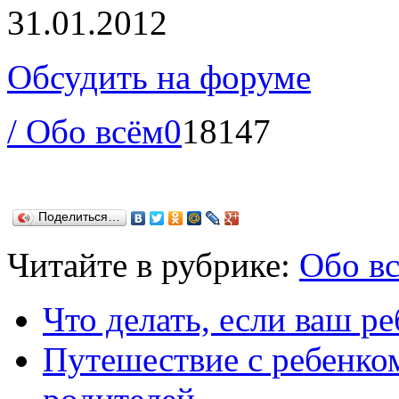
31.01.2012
Обсудить на форуме
/ Обо всём
0
18147
Поделиться…
Читайте в рубрике:
Обо в
Что делать, если ваш ре
Путешествие с ребенко