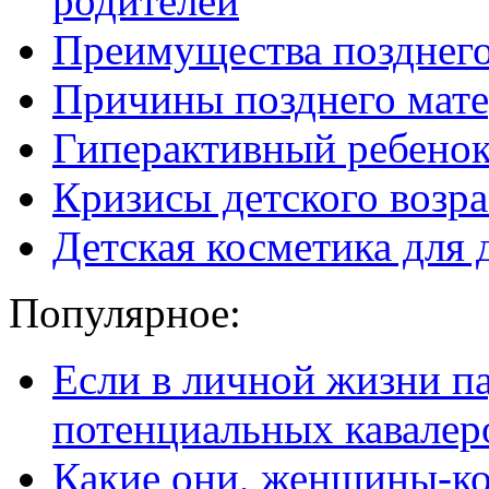
родителей
Преимущества позднего
Причины позднего мате
Гиперактивный ребенок:
Кризисы детского возра
Детская косметика для 
Популярное:
Если в личной жизни п
потенциальных кавалер
Какие они, женщины-к