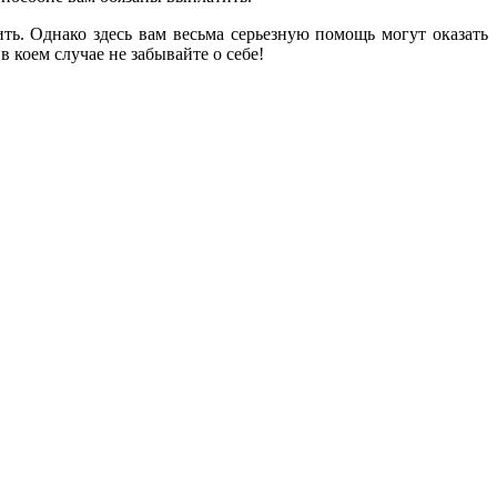
ть. Однако здесь вам весьма серьезную помощь могут оказать
 коем случае не забывайте о себе!