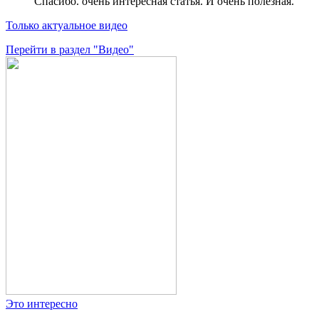
Спасибо. очень интересная статья. И очень полезная.
Только актуальное видео
Перейти в раздел "Видео"
Это интересно