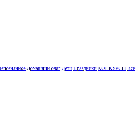
Непознанное
Домашний очаг
Дети
Праздники
КОНКУРСЫ
Все