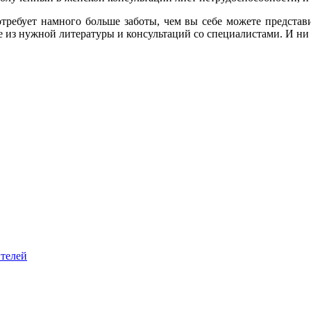
требует намного больше заботы, чем вы себе можете представи
 из нужной литературы и консультаций со специалистами. И ни в
ителей