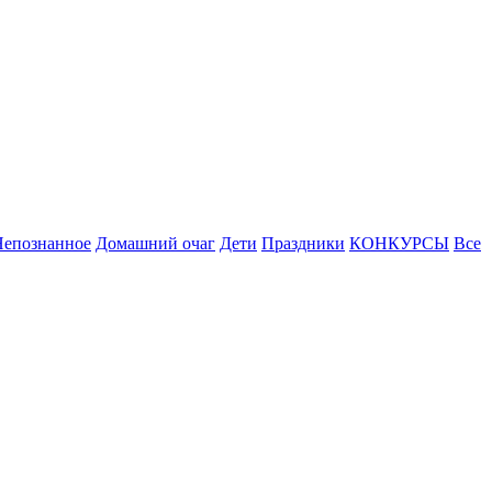
Непознанное
Домашний очаг
Дети
Праздники
КОНКУРСЫ
Все