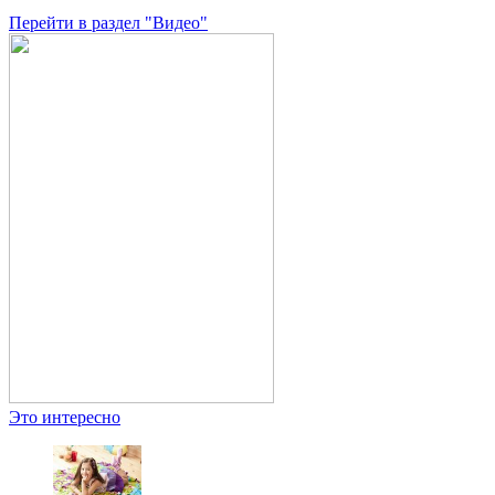
Перейти в раздел "Видео"
Это интересно