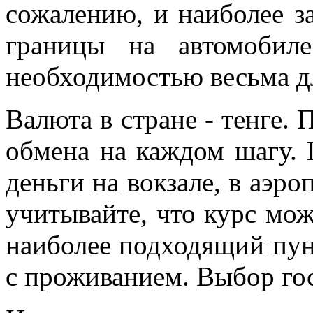
сожалению, и наиболее 
границы на автомобил
необходимостью весьма д
Валюта в стране - тенге. 
обмена на каждом шагу. 
деньги на вокзале, в аэр
учитывайте, что курс мож
наиболее подходящий пун
с проживанием. Выбор гос