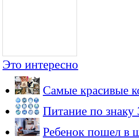
Это интересно
Самые красивые к
Питание по знаку 
Ребенок пошел в ш