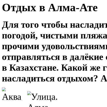
Отдых в Алма-Ате
Для того чтобы наслади
погодой, чистыми пляжа
прочими удовольствиями
отправляться в далёкие 
в Казахстане. Какой же 
насладиться отдыхом? А