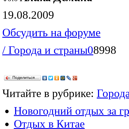
19.08.2009
Обсудить на форуме
/ Города и страны
0
8998
Поделиться…
Читайте в рубрике:
Города
Новогодний отдых за г
Отдых в Китае