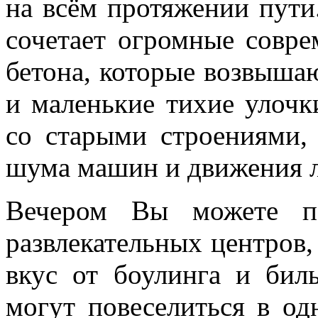
на всём протяжении пути
сочетает огромные совре
бетона, которые возвышаю
и маленькие тихие улочк
со старыми строениями,
шума машин и движения 
Вечером Вы можете по
развлекательных центров,
вкус от боулинга и бил
могут повеселиться в од