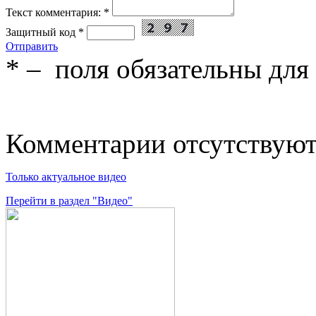
Текст комментария:
*
Защитный код
*
Отправить
*
– поля обязательны для
Комментарии отсутствую
Только актуальное видео
Перейти в раздел "Видео"