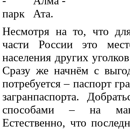
Несмотря на то, что дл
части России это мест
населения других уголков
Сразу же начнём с выго
потребуется – паспорт гр
загранпаспорта. Добра
способами – на маши
Естественно, что послед