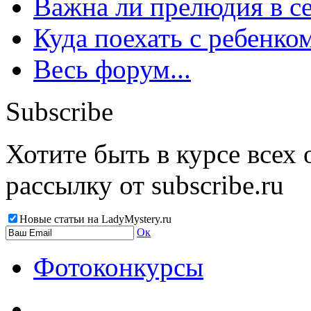
Важна ли прелюдия в с
Куда поехать с ребенко
Весь форум...
Subscribe
Хотите быть в курсе всех
рассылку от subscribe.ru
Новые статьи на LadyMystery.ru
Ок
Фотоконкурсы