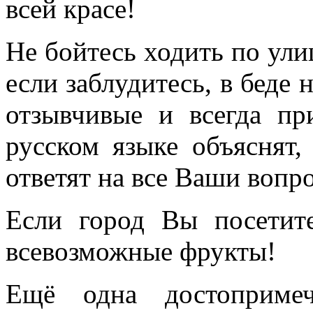
всей красе!
Не бойтесь ходить по ул
если заблудитесь, в беде 
отзывчивые и всегда п
русском языке объяснят,
ответят на все Ваши вопр
Если город Вы посетите
всевозможные фрукты!
Ещё одна достоприме