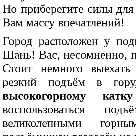
Но приберегите силы для
Вам массу впечатлений!
Город расположен у под
Шань! Вас, несомненно, п
Стоит немного выехать 
резкий подъём в гору
высокогорному катку
воспользоваться под
великолепными горн