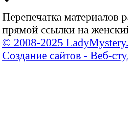
Перепечатка материалов р
прямой ссылки на женски
© 2008-2025 LadyMystery.
Создание сайтов - Веб-ст