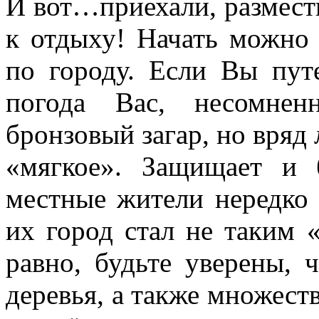
И вот…приехали, размес
к отдыху! Начать можно 
по городу. Если Вы пут
погода Вас, несомнен
бронзовый загар, но вряд 
«мягкое». Защищает и б
местные жители нередко 
их город стал не таким 
равно, будьте уверены, 
деревья, а также множест