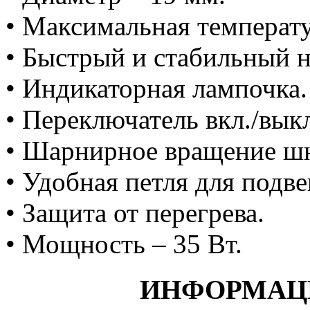
• Максимальная температу
• Быстрый и стабильный н
• Индикаторная лампочка.
• Переключатель вкл./вык
• Шарнирное вращение шн
• Удобная петля для подв
• Защита от перегрева.
• Мощность – 35 Вт.
ИНФОРМАЦ