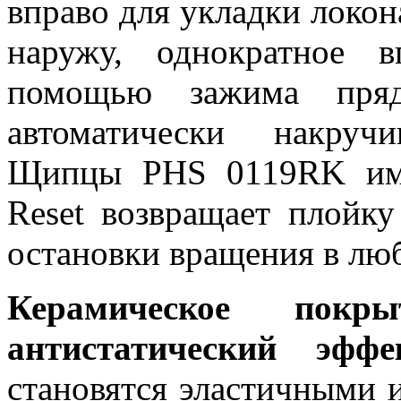
вправо для укладки локон
наружу, однократное 
помощью зажима пряд
автоматически накруч
Щипцы PHS 0119RK име
Reset возвращает плойку
остановки вращения в лю
Керамическое покр
антистатический эффе
становятся эластичными 