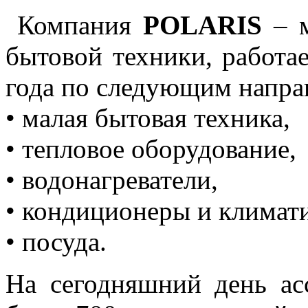
Компания
POLARIS
– м
бытовой техники, работа
года по следующим напра
• малая бытовая техника,
• тепловое оборудование,
• водонагреватели,
• кондиционеры и климати
• посуда.
На сегодняшний день ас