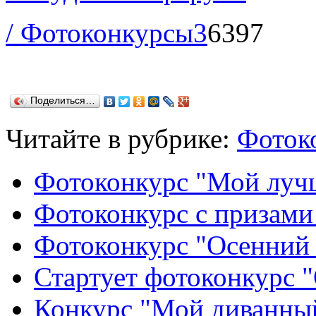
/ Фотоконкурсы
3
6397
Поделиться…
Читайте в рубрике:
Фоток
Фотоконкурс "Мой луч
Фотоконкурс с призам
Фотоконкурс "Осенний
Стартует фотоконкурс
Конкурс "Мой диванный