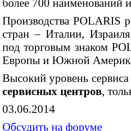
более 700 наименований и
Производства POLARIS р
стран – Италии, Израил
под торговым знаком PO
Европы и Южной Америки,
Высокий уровень сервиса 
сервисных центров
, тол
03.06.2014
Обсудить на форуме