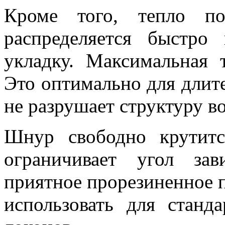
Кроме того, тепло по
распределяется быстро
укладку. Максимальная 
Это оптимально для длит
не разрушает структуру во
Шнур свободно крутитс
ограничивает угол за
приятное прорезиненное 
использовать для станд