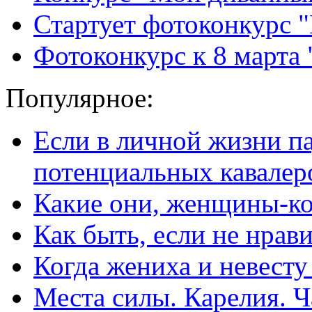
Стартует фотоконкурс 
Фотоконкурс к 8 марта 
Популярное:
Если в личной жизни п
потенциальных кавалер
Какие они, женщины-к
Как быть, если не нрав
Когда жениха и невест
Места силы. Карелия. Ч