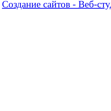
Создание сайтов - Веб-ст