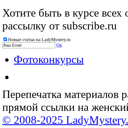
Хотите быть в курсе всех
рассылку от subscribe.ru
Новые статьи на LadyMystery.ru
Ок
Фотоконкурсы
Перепечатка материалов р
прямой ссылки на женски
© 2008-2025 LadyMystery.