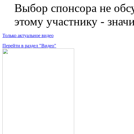
Выбор спонсора не обс
этому участнику - значи
Только актуальное видео
Перейти в раздел "Видео"