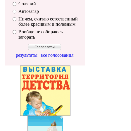
Солярий
Автозагар
Ничем, считаю естественный
более красивым и полезным
Вообще не собираюсь
загорать
результаты
|
все голосования