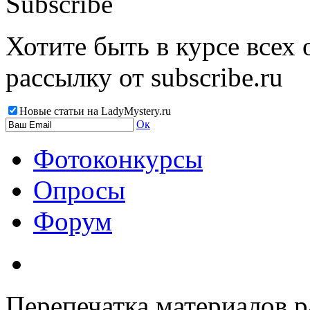
Subscribe
Хотите быть в курсе всех
рассылку от subscribe.ru
Новые статьи на LadyMystery.ru
Ок
Фотоконкурсы
Опросы
Форум
Перепечатка материалов р