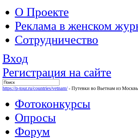
О Проекте
Реклама в женском жур
Сотрудничество
Вход
Регистрация на сайте
https://p-tour.ru/countries/vetnam/
- Путевки во Вьетнам из Москв
Фотоконкурсы
Опросы
Форум