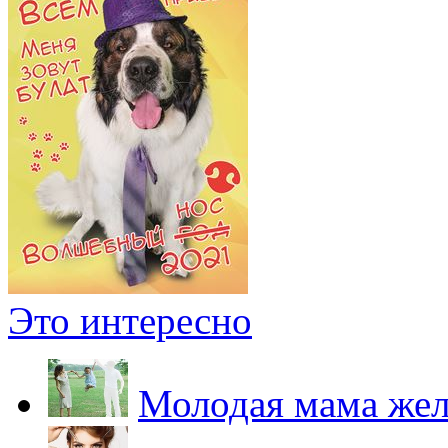
Это интересно
Молодая мама жел