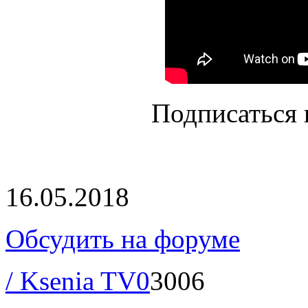
Подписаться 
16.05.2018
Обсудить на форуме
/ Ksenia TV
0
3006