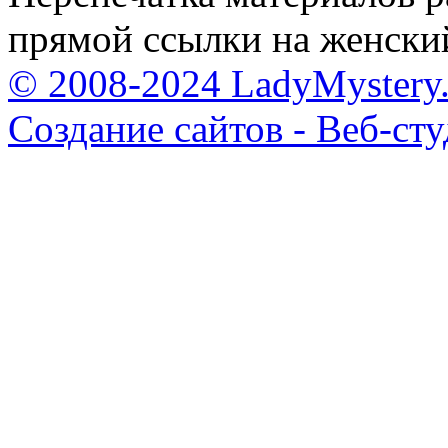
прямой ссылки на женски
© 2008-2024 LadyMystery.
Создание сайтов - Веб-ст