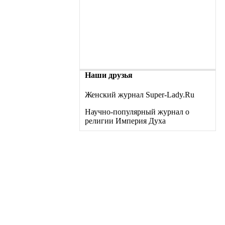
Наши друзья
Женский журнал Super-Lady.Ru
Научно-популярный журнал о
религии Империя Духа