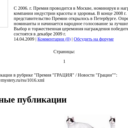
С 2006. г. Премия проводится в Москве, номинируя и на
компании индустрии красоты и здоровья. В конце 2008 г.
представительство Премии открылось в Петербурге. Опр
номинанты и начинается народное голосование за лучши
Выбор и торжественная церемония награждения победит
состоятся в декабре 2009 г.
14.04.2009 |
Комментарии (0)
|
Обсудить на форуме
Страницы:
1
кации в рубрике "Премия "ГРАЦИЯ" / Новости "Грации"":
ymystery.ru/rss/1016.xml
ные публикации