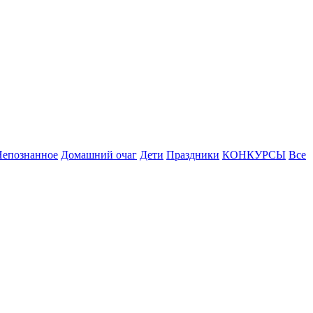
Непознанное
Домашний очаг
Дети
Праздники
КОНКУРСЫ
Все