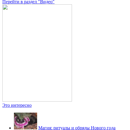
Перейти в раздел "Видео"
Это интересно
Магия: ритуалы и обряды Нового года