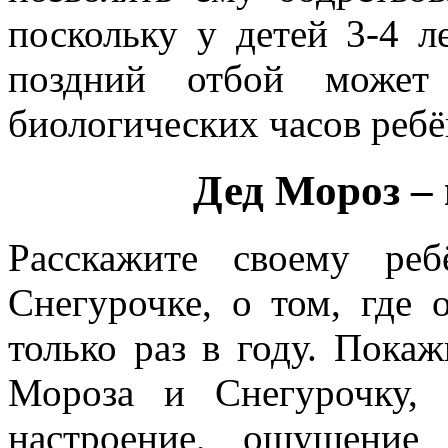
поскольку у детей 3-4 л
поздний отбой может
биологических часов ребё
Дед Мороз – 
Расскажите своему ре
Снегурочке, о том, где
только раз в году. Пока
Мороза и Снегурочку, 
настроение, ощущение