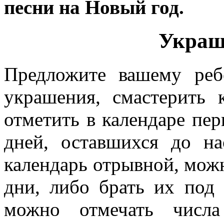
песни на Новый год.
Украш
Предложите вашему реб
украшения, смастерить
отметить в календаре пер
дней, оставшихся до на
календарь отрывной, мож
дни, либо брать их под 
можно отмечать числ