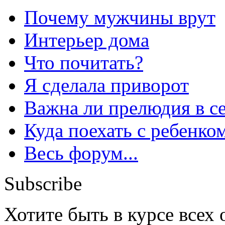
Почему мужчины врут
Интерьер дома
Что почитать?
Я сделала приворот
Важна ли прелюдия в с
Куда поехать с ребенко
Весь форум...
Subscribe
Хотите быть в курсе всех