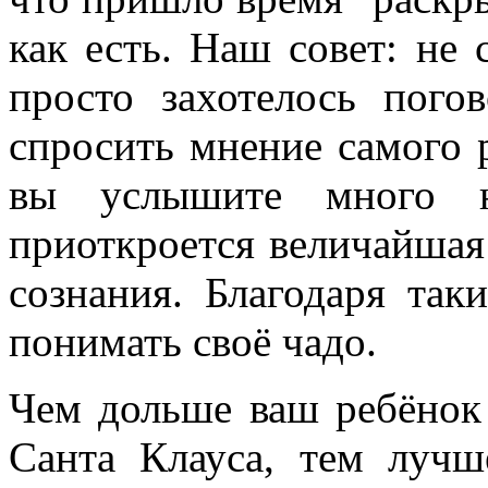
как есть. Наш совет: не
просто захотелось пого
спросить мнение самого р
вы услышите много н
приоткроется величайшая 
сознания. Благодаря та
понимать своё чадо.
Чем дольше ваш ребёнок 
Санта Клауса, тем лучш