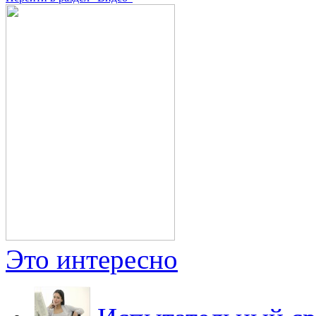
Это интересно