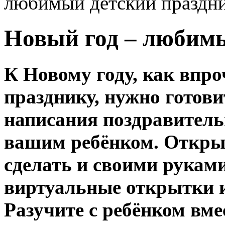
любимый детский праздн
Новый год – любимы
К Новому году, как впро
празднику, нужно готови
написания поздравитель
вашим ребёнком. Откры
сделать и своими рукам
виртуальные открытки и 
Разучите с ребёнком вме