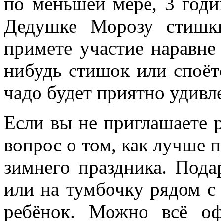
по меньшей мере, 3 годи
Дедушке Морозу стишк
примете участие наравне 
нибудь стишок или споёт
чадо будет приятно удивл
Если вы не приглашаете р
вопрос о том, как лучше 
зимнего праздника. Под
или на тумбочку рядом с 
ребёнок. Можно всё оф