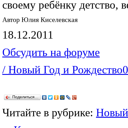
своему ребёнку детство, в
Автор Юлия Киселевская
18.12.2011
Обсудить на форуме
/ Новый Год и Рождество
Поделиться…
Читайте в рубрике:
Новый