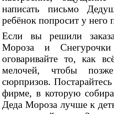
написать письмо Деду
ребёнок попросит у него 
Если вы решили заказ
Мороза и Снегурочки
оговаривайте то, как вс
мелочей, чтобы позж
сюрпризов. Постарайтесь
фирме, в которую собира
Деда Мороза лучше к дет