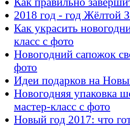
Как правильно заверши
2018 год - год Жёлтой
Как украсить новогодн
класс с фото
Новогодний сапожок св
фото
Идеи подарков на Новы
Новогодняя упаковка ш
мастер-класс с фото
Новый год 2017: что гот