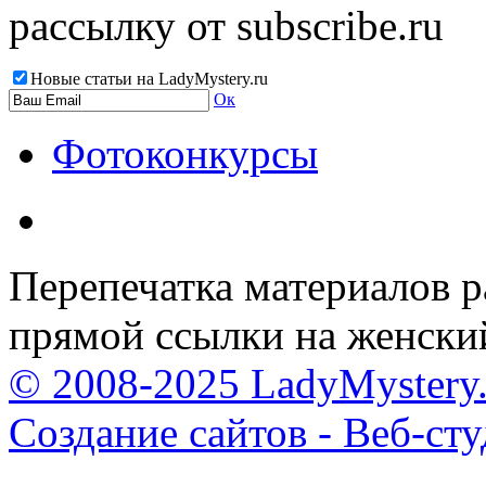
рассылку от subscribe.ru
Новые статьи на LadyMystery.ru
Ок
Фотоконкурсы
Перепечатка материалов р
прямой ссылки на женски
© 2008-2025 LadyMystery.
Создание сайтов - Веб-ст