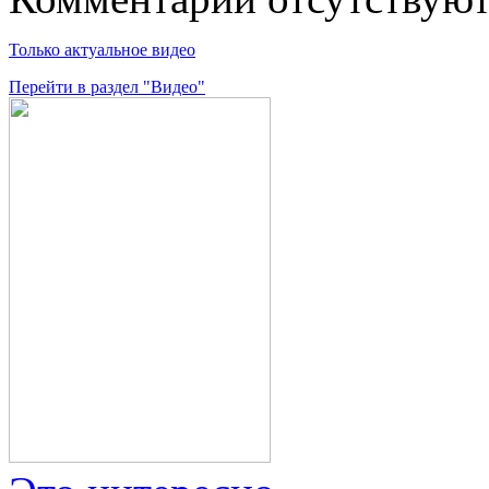
Только актуальное видео
Перейти в раздел "Видео"