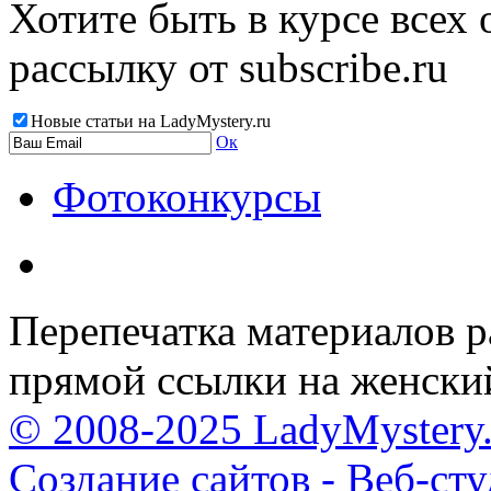
Хотите быть в курсе всех
рассылку от subscribe.ru
Новые статьи на LadyMystery.ru
Ок
Фотоконкурсы
Перепечатка материалов р
прямой ссылки на женски
© 2008-2025 LadyMystery.
Создание сайтов - Веб-ст