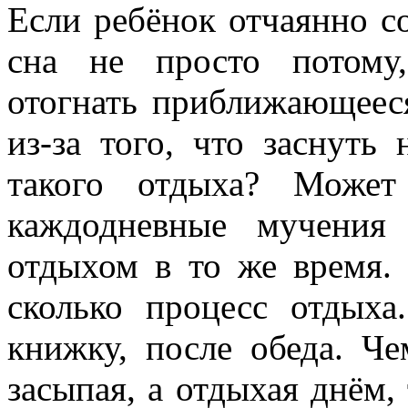
Если ребёнок отчаянно с
сна не просто потому,
отогнать приближающееся
из-за того, что заснуть
такого отдыха? Может
каждодневные мучения
отдыхом в то же время. 
сколько процесс отдыха
книжку, после обеда. Че
засыпая, а отдыхая днём,