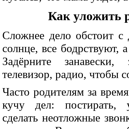
Как уложить р
Сложнее дело обстоит с 
солнце, все бодрствуют, 
Задёрните занавески,
телевизор, радио, чтобы 
Часто родителям за время
кучу дел: постирать, 
сделать неотложные звонк