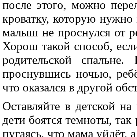
после этого, можно пере
кроватку, которую нужно 
малыш не проснулся от р
Хорош такой способ, есл
родительской спальне.
проснувшись ночью, ребё
что оказался в другой обс
Оставляйте в детской на
дети боятся темноты, так 
пугаясь, что мама уйдёт, 