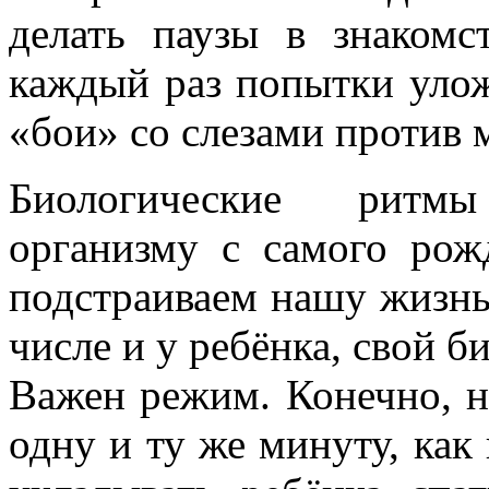
делать паузы в знаком
каждый раз попытки улож
«бои» со слезами против
Биологические ритм
организму с самого ро
подстраиваем нашу жизнь.
числе и у ребёнка, свой б
Важен режим. Конечно, н
одну и ту же минуту, как 