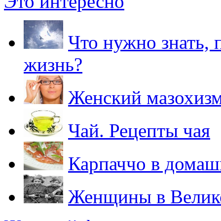
Это интересно
Что нужно знать, 
жизнь?
Женский мазохизм
Чай. Рецепты чая
Карпаччо в домаш
Женщины в Велик