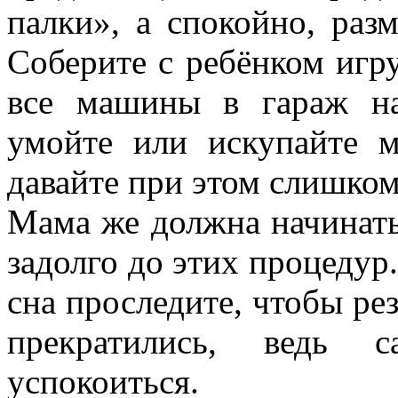
палки», а спокойно, разм
Соберите с ребёнком игр
все машины в гараж на
умойте или искупайте 
давайте при этом слишком
Мама же должна начинать
задолго до этих процедур.
сна проследите, чтобы ре
прекратились, ведь 
успокоиться.