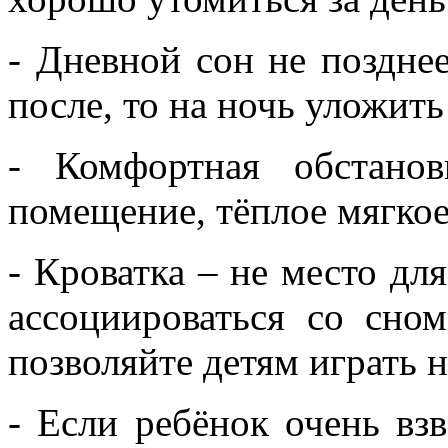
- Дневной сон не поздне
после, то на ночь уложить
- Комфортная обстанов
помещение, тёплое мягкое
- Кроватка – не место дл
ассоциироваться со сно
позволяйте детям играть н
- Если ребёнок очень вз