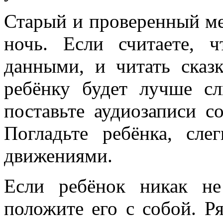
Старый и проверенный ме
ночь. Если считаете, 
данными, и читать сказ
ребёнку будет лучше с
поставьте аудиозаписи с
Погладьте ребёнка, сле
движениями.
Если ребёнок никак не
положите его с собой. Р