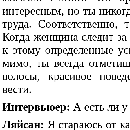
интересным, но ты никог
труда. Соответственно, 
Когда женщина следит за 
к этому определенные ус
мимо, ты всегда отмети
волосы, красивое пове
вести.
Интервьюер:
А есть ли у
Ляйсан:
Я стараюсь от к