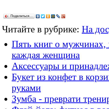
Поделиться…
Читайте в рубрике:
На дос
Пять книг о мужчинах,
каждая женщина
Аксессуары и принадле
Букет из конфет в корз
руками
Зумба - преврати трени