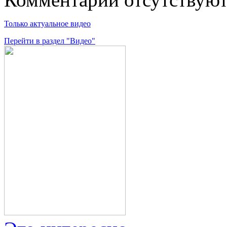
Только актуальное видео
Перейти в раздел "Видео"