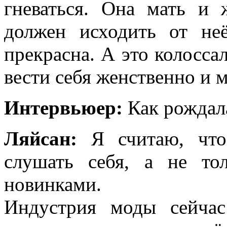
гневаться. Она мать и 
должен исходить от не
прекрасна. А это колосса
вести себя женственно и 
Интервьюер:
Как рождала
Ляйсан:
Я считаю, что
слушать себя, а не то
новинками.
Индустрия моды сейчас