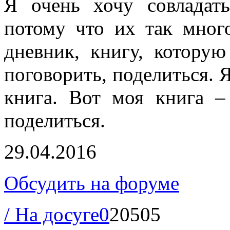
Я очень хочу совладат
потому что их так мног
дневник, книгу, котору
поговорить, поделиться. Я
книга. Вот моя книга 
поделиться.
29.04.2016
Обсудить на форуме
/ На досуге
0
20505