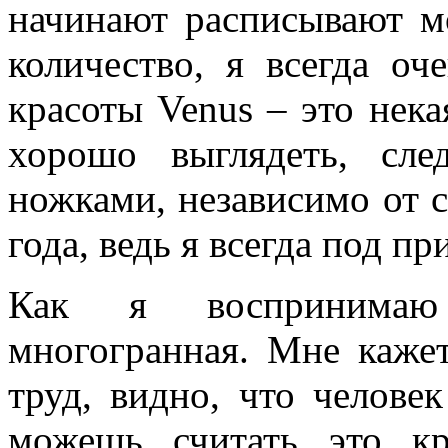
начинают расписывают м
количество, я всегда оч
красоты Venus – это нека
хорошо выглядеть, сле
ножками, независимо от с
года, ведь я всегда под пр
Как я воспринимаю 
многогранная. Мне кажет
труд, видно, что человек
можешь считать это к