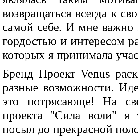
возвращаться всегда к св
самой себе. И мне важно 
гордостью и интересом ра
которых я принимала учас
Бренд Проект Venus раск
разные возможности. Ид
это потрясающе! На св
проекта "Сила воли" я 
посыл до прекрасной пол