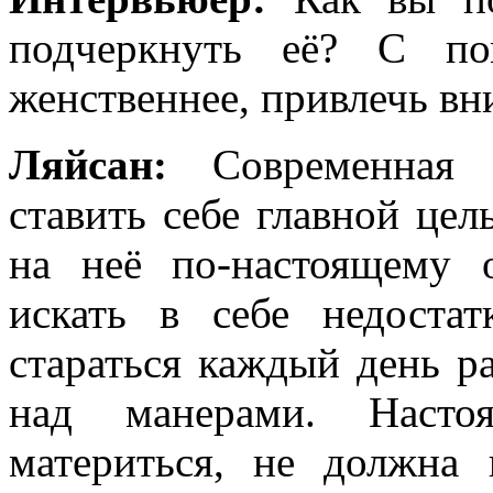
подчеркнуть её? С по
женственнее, привлечь в
Ляйсан:
Современная
ставить себе главной цел
на неё по-настоящему 
искать в себе недоста
стараться каждый день ра
над манерами. Наст
материться, не должна 