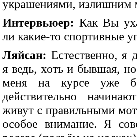
украшениями, излишним 
Интервьюер:
Как Вы уха
ли какие-то спортивные 
Ляйсан:
Естественно, я 
я ведь, хоть и бывшая, но
меня на курсе уже бо
действительно начинаю
живут с правильными мо
особое внимание. Я со