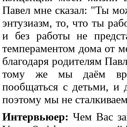
Павел мне сказал: "Ты мо
энтузиазм, то, что ты раб
и без работы не предс
темпераментом дома от ме
благодаря родителям Павла
тому же мы даём вр
пообщаться с детьми, и 
поэтому мы не сталкиваем
Интервьюер:
Чем Вас за