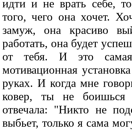
идти и не врать себе, т
того, чего она хочет. Х
замуж, она красиво вы
работать, она будет успеш
от тебя. И это самая
мотивационная установка
руках. И когда мне гово
ковер, ты не боишься 
отвечала: "Никто не по
выбьет, только я сама мо