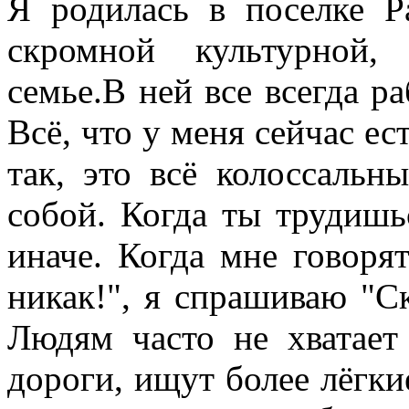
Я родилась в поселке Р
скромной культурной, 
семье.В ней все всегда р
Всё, что у меня сейчас ес
так, это всё колоссальн
собой. Когда ты трудишь
иначе. Когда мне говорят
никак!", я спрашиваю "Ск
Людям часто не хватает
дороги, ищут более лёгкие