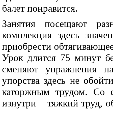
балет понравится.
Занятия посещают ра
комплекция здесь значе
приобрести обтягивающее
Урок длится 75 минут бе
сменяют упражнения н
упорства здесь не обойти
каторжным трудом. Со 
изнутри – тяжкий труд, о