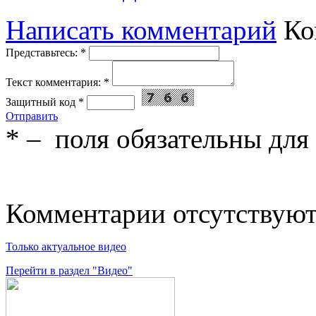
Написать комментарий
Ко
Представьтесь:
*
Текст комментария:
*
Защитный код
*
Отправить
*
– поля обязательны для
Комментарии отсутствую
Только актуальное видео
Перейти в раздел "Видео"