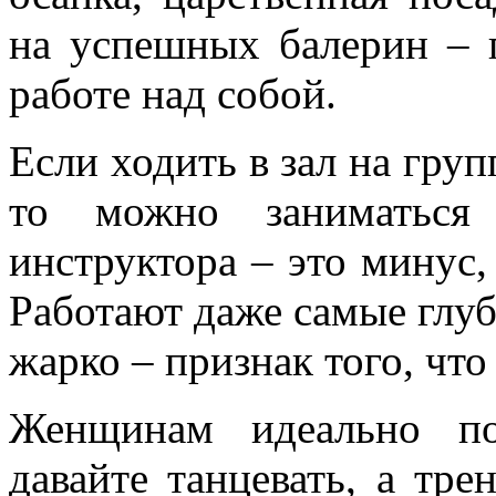
на успешных балерин – 
работе над собой.
Если ходить в зал на гру
то можно заниматься 
инструктора – это минус,
Работают даже самые глу
жарко – признак того, что
Женщинам идеально по
давайте танцевать, а тр