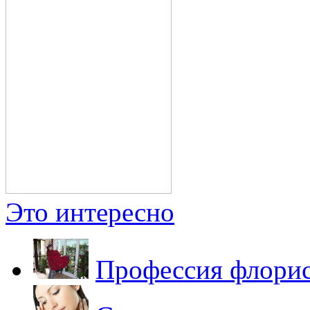
Это интересно
Профессия флорис