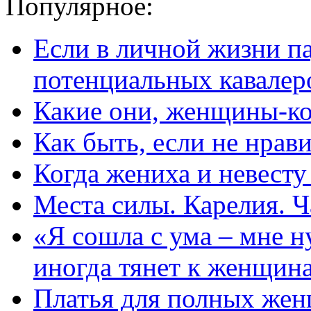
Популярное:
Если в личной жизни п
потенциальных кавалер
Какие они, женщины-к
Как быть, если не нрав
Когда жениха и невест
Места силы. Карелия. Ч
«Я сошла с ума – мне н
иногда тянет к женщин
Платья для полных жен