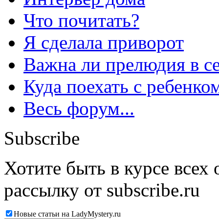
Что почитать?
Я сделала приворот
Важна ли прелюдия в с
Куда поехать с ребенко
Весь форум...
Subscribe
Хотите быть в курсе всех
рассылку от subscribe.ru
Новые статьи на LadyMystery.ru