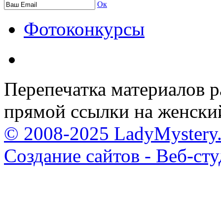
Ок
Фотоконкурсы
Перепечатка материалов р
прямой ссылки на женски
© 2008-2025 LadyMystery.
Создание сайтов - Веб-ст