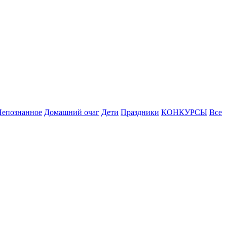
Непознанное
Домашний очаг
Дети
Праздники
КОНКУРСЫ
Все