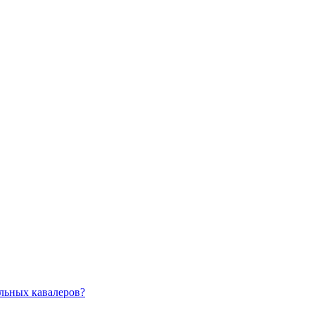
льных кавалеров?