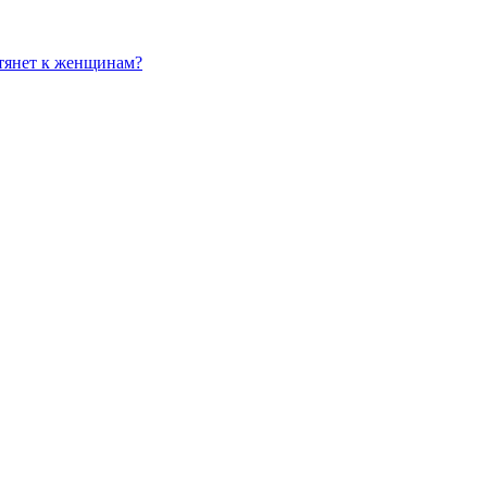
 тянет к женщинам?