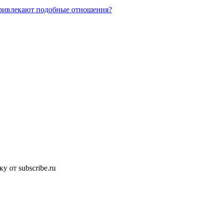
привлекают подобные отношения?
 от subscribe.ru