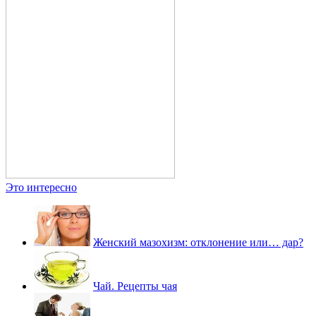
Это интересно
Женский мазохизм: отклонение или… дар?
Чай. Рецепты чая