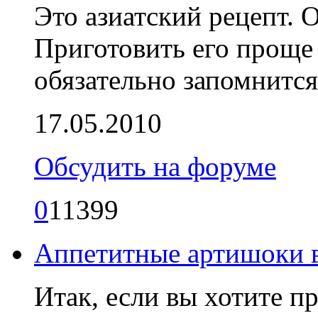
Это азиатский рецепт. 
Приготовить его проще 
обязательно запомнитс
17.05.2010
Обсудить на форуме
0
11399
Аппетитные артишоки 
Итак, если вы хотите п