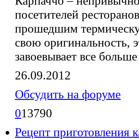
Карпаччо – непривычно
посетителей ресторано
прошедшим термическу
свою оригинальность, 
завоевывает все больше
26.09.2012
Обсудить на форуме
0
13790
Рецепт приготовления 