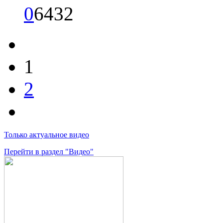
0
6432
1
2
Только актуальное видео
Перейти в раздел "Видео"