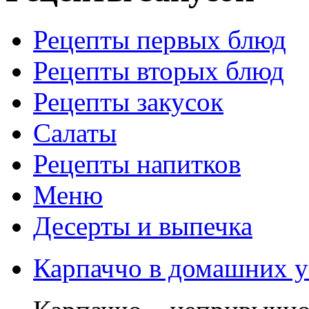
Рецепты первых блюд
Рецепты вторых блюд
Рецепты закусок
Салаты
Рецепты напитков
Меню
Десерты и выпечка
Карпаччо в домашних у