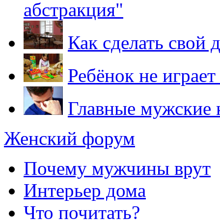
абстракция"
Как сделать свой
Ребёнок не играет
Главные мужские 
Женский форум
Почему мужчины врут
Интерьер дома
Что почитать?