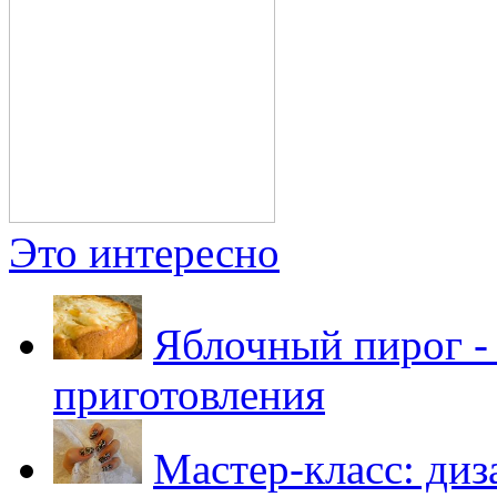
Это интересно
Яблочный пирог -
приготовления
Мастер-класс: диз