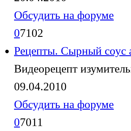
Обсудить на форуме
0
7102
Рецепты. Сырный соус 
Видеорецепт изумительн
09.04.2010
Обсудить на форуме
0
7011