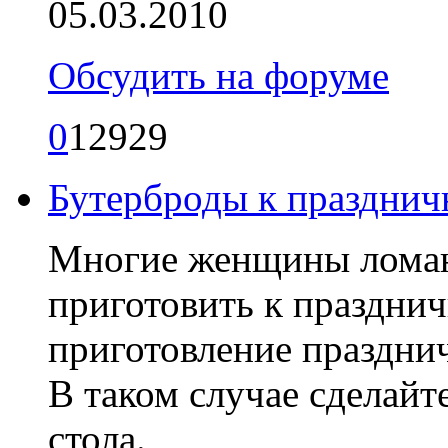
05.03.2010
Обсудить на форуме
0
12929
Бутерброды к празднич
Многие женщины ломают
приготовить к празднич
приготовление празднич
В таком случае сделайт
стола.