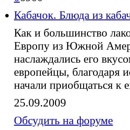
Кабачок. Блюда из каба
Как и большинство лако
Европу из Южной Амер
наслаждались его вкусо
европейцы, благодаря и
начали приобщаться к е
25.09.2009
Обсудить на форуме