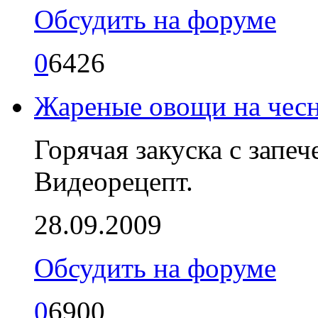
Обсудить на форуме
0
6426
Жареные овощи на чес
Горячая закуска с зап
Видеорецепт.
28.09.2009
Обсудить на форуме
0
6900