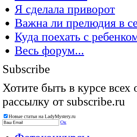
Я сделала приворот
Важна ли прелюдия в с
Куда поехать с ребенко
Весь форум...
Subscribe
Хотите быть в курсе всех
рассылку от subscribe.ru
Новые статьи на LadyMystery.ru
Ок