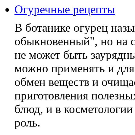
Огуречные рецепты
В ботанике огурец назы
обыкновенный", но на с
не может быть заурядны
можно применять и для
обмен веществ и очищае
приготовления полезн
блюд, и в косметологии
роль.