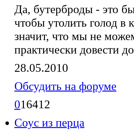
Да, бутерброды - это б
чтобы утолить голод в 
значит, что мы не може
практически довести до
28.05.2010
Обсудить на форуме
0
16412
Соус из перца