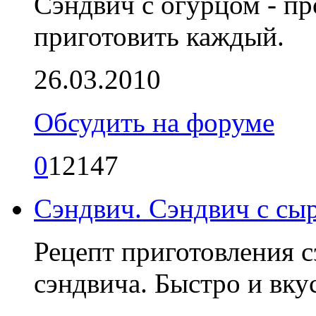
Сэндвич с огурцом - пр
приготовить каждый.
26.03.2010
Обсудить на форуме
0
12147
Сэндвич. Сэндвич с сы
Рецепт приготовления 
сэндвича. Быстро и вку