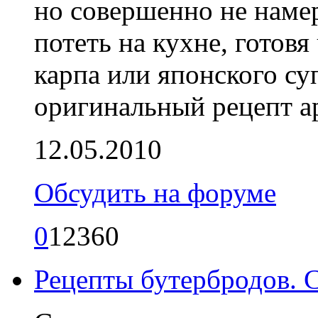
но совершенно не наме
потеть на кухне, готов
карпа или японского су
оригинальный рецепт а
12.05.2010
Обсудить на форуме
0
12360
Рецепты бутербродов. 