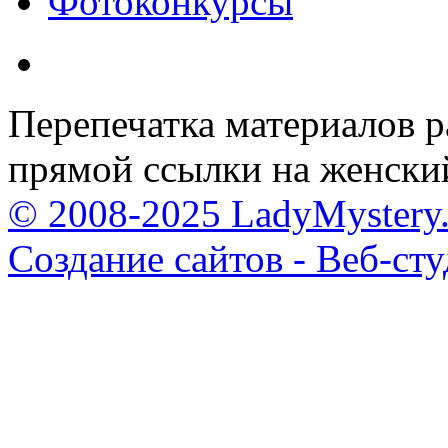
Фотоконкурсы
Перепечатка материалов р
прямой ссылки на женски
© 2008-2025 LadyMystery.
Создание сайтов - Веб-ст