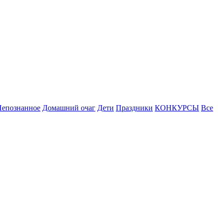
Непознанное
Домашний очаг
Дети
Праздники
КОНКУРСЫ
Все