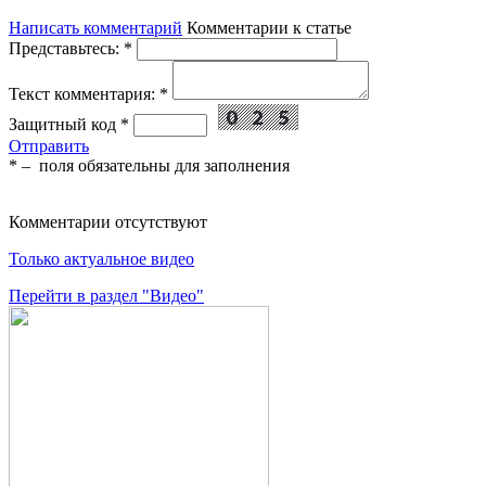
Написать комментарий
Комментарии к статье
Представьтесь:
*
Текст комментария:
*
Защитный код
*
Отправить
*
– поля обязательны для заполнения
Комментарии отсутствуют
Только актуальное видео
Перейти в раздел "Видео"