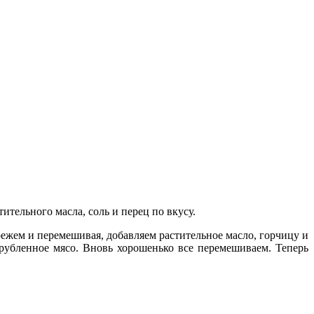
стительного масла, соль и перец по вкусу.
ежем и перемешивая, добавляем растительное масло, горчицу и
рубленное мясо. Вновь хорошенько все перемешиваем. Теперь