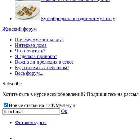
Бутерброды к праздничному столу
Женский форум
Почему мужчины врут
Интерьер дома
Что почитать?
Я сделала приворот
Важна ли прелюдия в сексе
Куда поехать с ребенком?
Весь форум...
Subscribe
Хотите быть в курсе всех обновлений? Подпишитесь на рассылку
Новые статьи на LadyMystery.ru
Ок
Фотоконкурсы