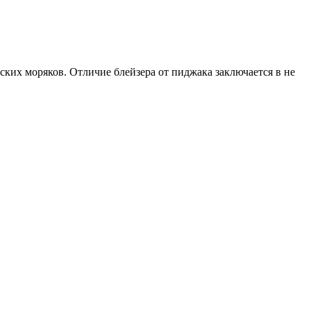
ских моряков. Отличие блейзера от пиджака заключается в не