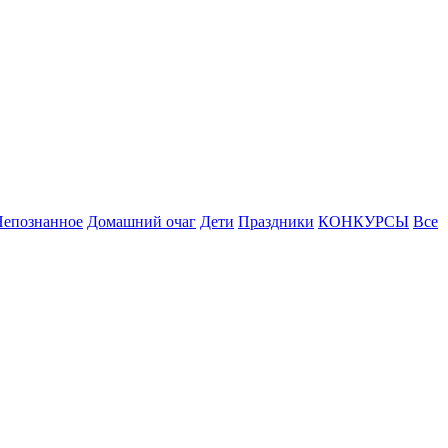
Непознанное
Домашний очаг
Дети
Праздники
КОНКУРСЫ
Все