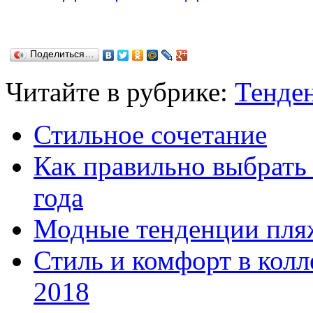
Поделиться…
Читайте в рубрике:
Тенде
Стильное сочетание
Как правильно выбрать 
года
Модные тенденции пля
Стиль и комфорт в кол
2018