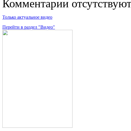
Комментарии отсутствую
Только актуальное видео
Перейти в раздел "Видео"