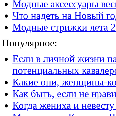
Модные аксессуары вес
Что надеть на Новый го
Модные стрижки лета 
Популярное:
Если в личной жизни п
потенциальных кавалер
Какие они, женщины-к
Как быть, если не нрав
Когда жениха и невест