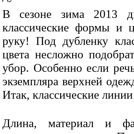
В сезоне зима 2013 д
классические формы и ц
руку! Под дубленку кла
цвета несложно подобрат
убор. Особенно если реч
экземпляра верхней одеж
Итак, классические линии
Длина, материал и ф