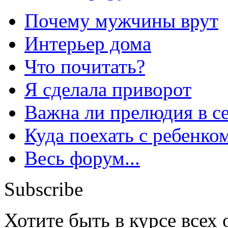
Почему мужчины врут
Интерьер дома
Что почитать?
Я сделала приворот
Важна ли прелюдия в с
Куда поехать с ребенко
Весь форум...
Subscribe
Хотите быть в курсе всех