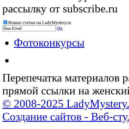
рассылку от subscribe.ru
Новые статьи на LadyMystery.ru
Ок
Фотоконкурсы
Перепечатка материалов р
прямой ссылки на женски
© 2008-2025 LadyMystery.
Создание сайтов - Веб-ст