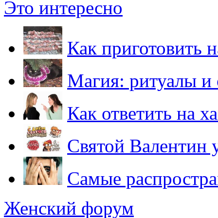
Это интересно
Как приготовить 
Магия: ритуалы и
Как ответить на х
Святой Валентин 
Самые распростра
Женский форум