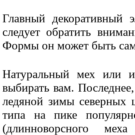
Главный декоративный э
следует обратить вниман
Формы он может быть сам
Натуральный мех или и
выбирать вам. Последнее,
ледяной зимы северных 
типа на пике популярн
(длинноворсного меха