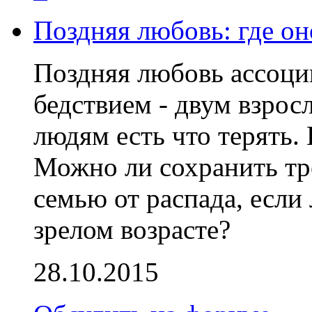
Поздняя любовь: где он
Поздняя любовь ассоци
бедствием - двум взрос
людям есть что терять. 
Можно ли сохранить тр
семью от распада, если
зрелом возрасте?
28.10.2015