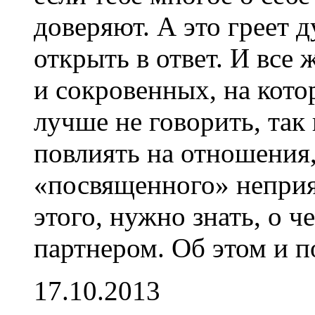
доверяют. А это греет 
открыть в ответ. И все 
и сокровенных, на кот
лучше не говорить, так
повлиять на отношения,
«посвященного» неприя
этого, нужно знать, о ч
партнером. Об этом и п
17.10.2013