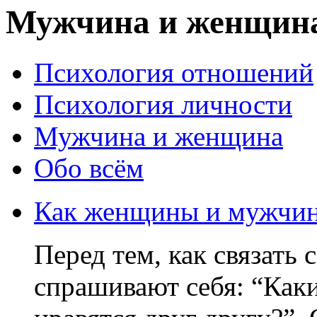
Мужчина и женщин
Психология отношений
Психология личности
Мужчина и женщина
Обо всём
Как женщины и мужчин
Перед тем, как связать 
спрашивают себя: “Ка