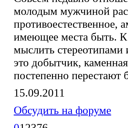
молодым мужчиной расс
противоестественное, а
имеющее места быть. К
мыслить стереотипами 
это добытчик, каменная
постепенно перестают 
15.09.2011
Обсудить на форуме
0
12376