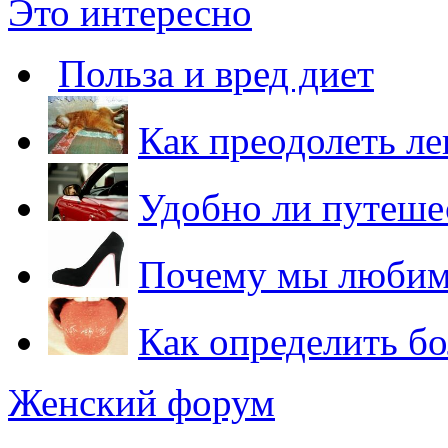
Это интересно
Польза и вред диет
Как преодолеть ле
Удобно ли путеше
Почему мы любим
Как определить бо
Женский форум