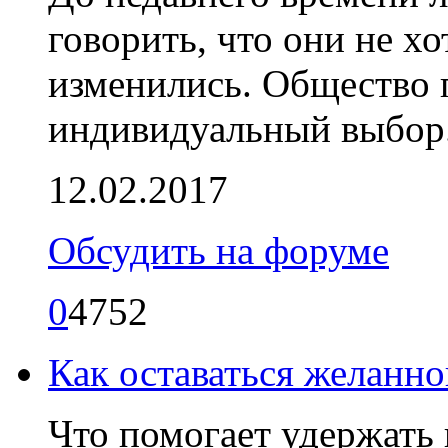
говорить, что они не хо
изменились. Общество п
индивидуальный выбор
12.02.2017
Обсудить на форуме
0
4752
Как оставаться желанн
Что помогает удержать