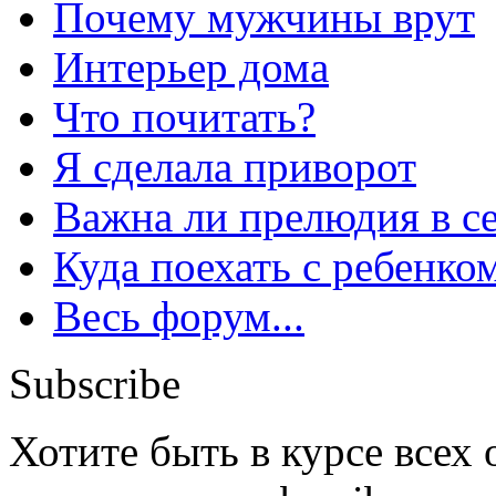
Почему мужчины врут
Интерьер дома
Что почитать?
Я сделала приворот
Важна ли прелюдия в с
Куда поехать с ребенко
Весь форум...
Subscribe
Хотите быть в курсе всех