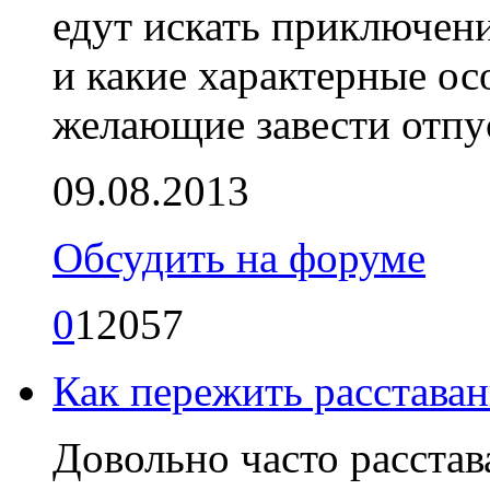
едут искать приключени
и какие характерные о
желающие завести отп
09.08.2013
Обсудить на форуме
0
12057
Как пережить расстава
Довольно часто расста