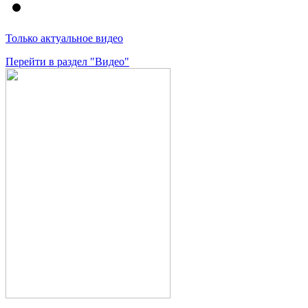
Только актуальное видео
Перейти в раздел "Видео"