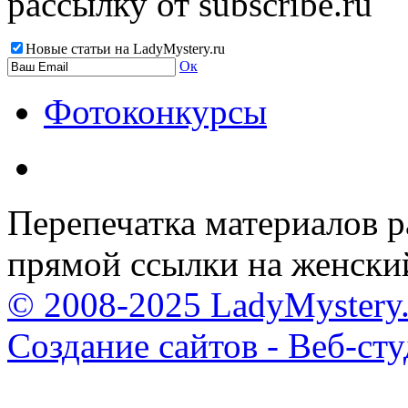
рассылку от subscribe.ru
Новые статьи на LadyMystery.ru
Ок
Фотоконкурсы
Перепечатка материалов р
прямой ссылки на женски
© 2008-2025 LadyMystery.
Создание сайтов - Веб-ст