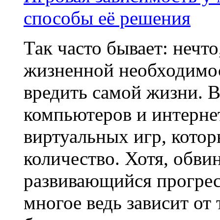
способы её решения
Так часто бывает: нечто
жизненной необходимос
вредить самой жизни. В
компьютеров и интерне
виртуальных игр, кото
количество. Хотя, обви
развивающийся прогрес
многое ведь зависит от 