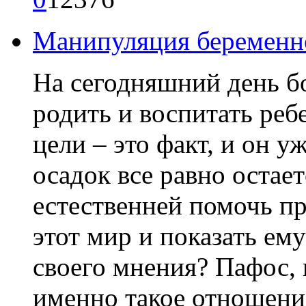
Манипуляция беременн
На сегодняшний день б
родить и воспитать реб
цели – это факт, и он у
осадок все равно остае
естественней помочь п
этот мир и показать ему
своего мнения? Пафос, 
именно такое отношени