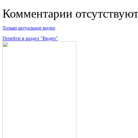
Комментарии отсутствую
Только актуальное видео
Перейти в раздел "Видео"