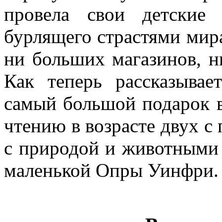
провела свои детские
бурлящего страстями мира
ни больших магазинов, н
Как теперь рассказывае
самый большой подарок в
чтению в возрасте двух с
с природой и животными
маленькой Опры Уинфри.