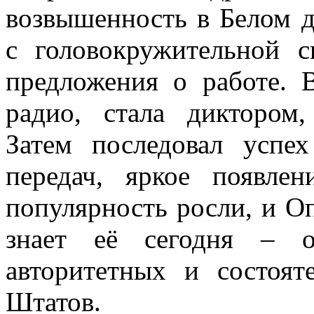
возвышенность в Белом д
с головокружительной с
предложения о работе. 
радио, стала диктором,
Затем последовал успе
передач, яркое появле
популярность росли, и О
знает её сегодня – 
авторитетных и состоя
Штатов.