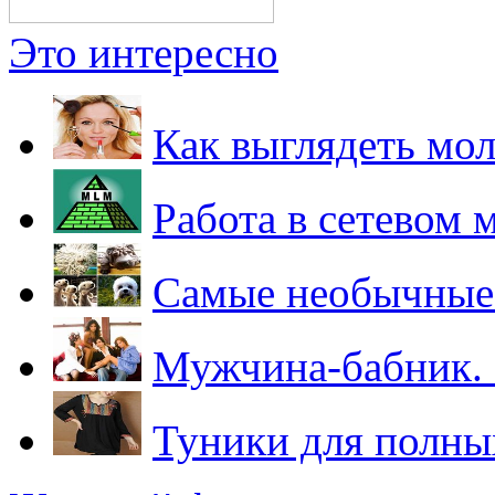
Это интересно
Как выглядеть мо
Работа в сетевом 
Самые необычные
Мужчина-бабник.
Туники для полны