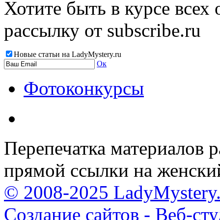
Хотите быть в курсе всех
рассылку от subscribe.ru
Новые статьи на LadyMystery.ru
Ок
Фотоконкурсы
Перепечатка материалов р
прямой ссылки на женски
© 2008-2025 LadyMystery.
Создание сайтов - Веб-ст