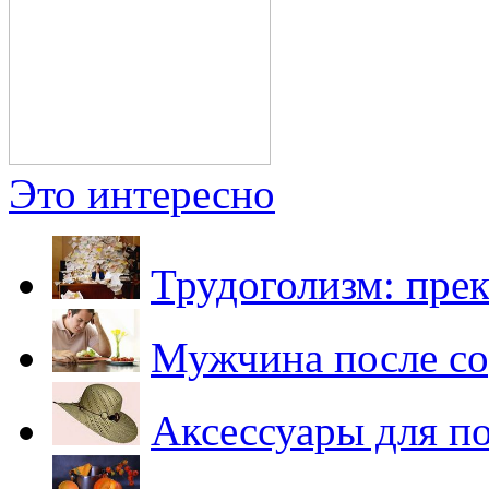
Это интересно
Трудоголизм: пре
Мужчина после со
Аксессуары для 