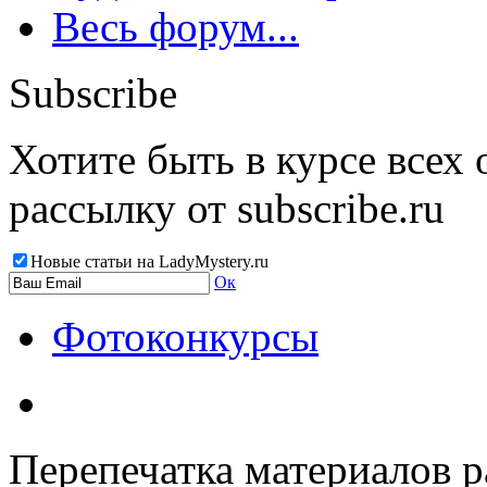
Весь форум...
Subscribe
Хотите быть в курсе всех
рассылку от subscribe.ru
Новые статьи на LadyMystery.ru
Ок
Фотоконкурсы
Перепечатка материалов р