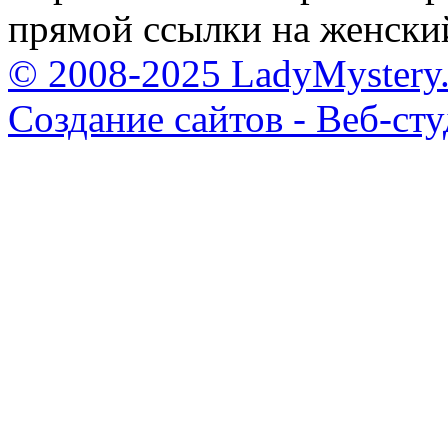
прямой ссылки на женски
© 2008-2025 LadyMystery.
Создание сайтов - Веб-ст