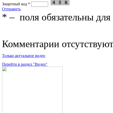
Защитный код
*
Отправить
*
– поля обязательны для
Комментарии отсутствую
Только актуальное видео
Перейти в раздел "Видео"