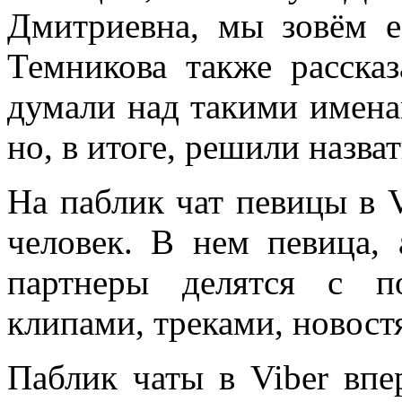
Дмитриевна, мы зовём е
Темникова также расска
думали над такими имена
но, в итоге, решили назва
На паблик чат певицы в 
человек. В нем певица, 
партнеры делятся с п
клипами, треками, новост
Паблик чаты в Viber впе