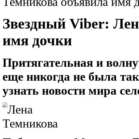
Темникова объявила имя 
Звездный Viber: Ле
имя дочки
Притягательная и волну
еще никогда не была так
узнать новости мира сел