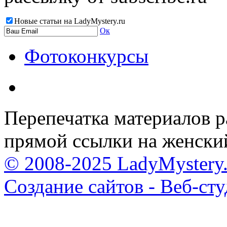
Новые статьи на LadyMystery.ru
Ок
Фотоконкурсы
Перепечатка материалов р
прямой ссылки на женски
© 2008-2025 LadyMystery.
Создание сайтов - Веб-ст