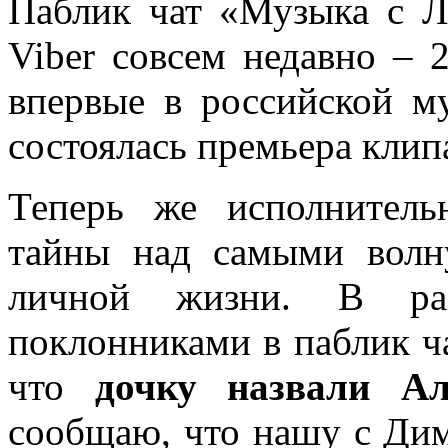
Паблик чат «Музыка с Л
Viber совсем недавно – 
впервые в российской м
состоялась премьера клип
Теперь же исполнитель
тайны над самыми вол
личной жизни. В ра
поклонниками в паблик ч
что
дочку назвали Ал
сообщаю, что нашу с Дим