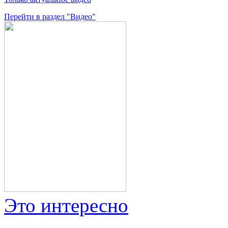
Перейти в раздел "Видео"
Это интересно