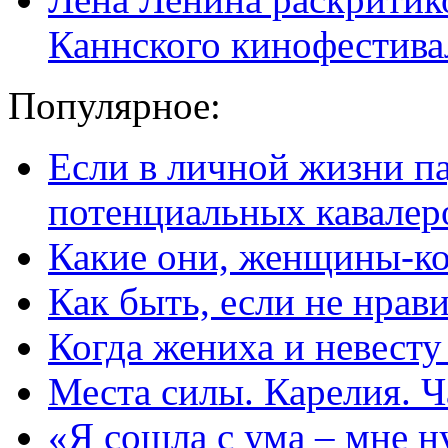
Каннского кинофестива
Популярное:
Если в личной жизни п
потенциальных кавалер
Какие они, женщины-к
Как быть, если не нрав
Когда жениха и невест
Места силы. Карелия. Ч
«Я сошла с ума – мне н