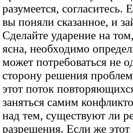
разумеется, согласитесь. Е
вы поняли сказанное, и з
Сделайте ударение на том,
ясна, необходимо определ
может потребоваться не од
сторону решения проблемы
этот поток повторяющихся
заняться самим конфликто
над тем, существуют ли р
разрешения. Если же этот