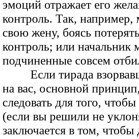
эмоций отражает его жела
контроль. Так, например,
свою жену, боясь потерять
контроль; или начальник 
подчиненные совсем отбил
Если тирада взорвавше
на вас, основной принцип
следовать для того, чтоб
(если вы решили не уклоня
заключается в том, чтобы 