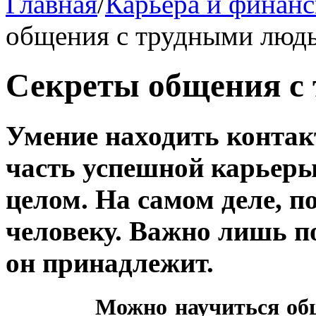
Главная
/
Карьера и финан
общения с трудными люд
Секреты общения с
Умение находить контак
часть успешной карьеры
целом. На самом деле, 
человеку. Важно лишь п
он принадлежит.
Можно научиться общать