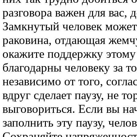
разговора важен для вас, 
Замкнутый человек может 
раковина, отдающая жемчу
окажите поддержку этому 
благодарны человеку за то
независимо от того, согла
вдруг сделает паузу, не то
выговориться. Если вы на
заполнить эту паузу, чело
Сохраняйте напряженность