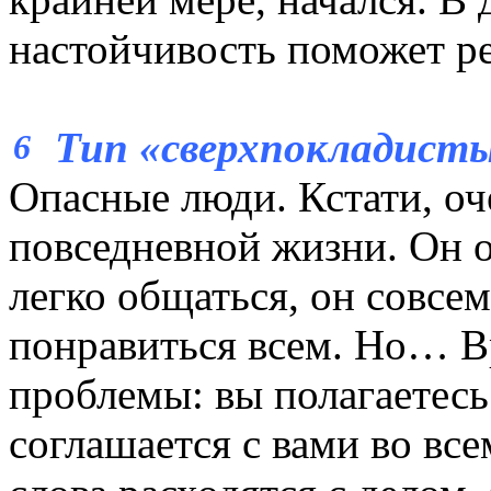
настойчивость поможет р
Тип «сверхпокладист
6
Опасные люди. Кстати, оч
повседневной жизни. Он о
легко общаться, он совсем
понравиться всем. Но… В
проблемы: вы полагаетесь
соглашается с вами во все