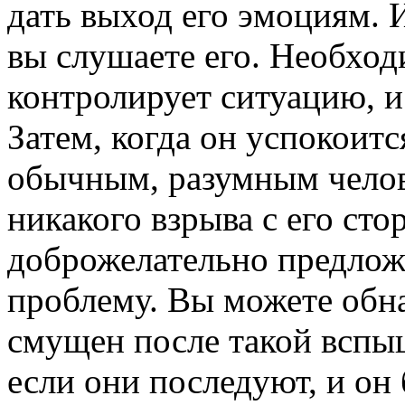
дать выход его эмоциям. И
вы слушаете его. Необход
контролирует ситуацию, и
Затем, когда он успокоится
обычным, разумным челове
никакого взрыва с его ст
доброжелательно предлож
проблему. Вы можете обна
смущен после такой вспы
если они последуют, и он 