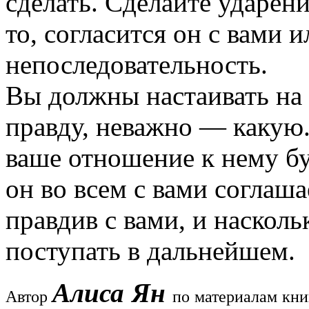
сделать. Сделайте ударени
то, согласится он с вами ил
непоследовательность.
Вы должны настаивать на 
правду, неважно — какую. 
ваше отношение к нему бу
он во всем с вами соглаша
правдив с вами, и насколь
поступать в дальнейшем.
Алиса Ян
Автор
по материалам кни