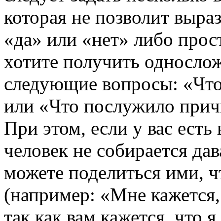
которая не позволит выра
«да» или «нет» либо прос
хотите получить однослож
следующие вопросы: «Что
или «Что послужило прич
При этом, если у вас есть
человек не собирается да
можете поделиться ими, ч
(например: «Мне кажется,
так как вам кажется, что 