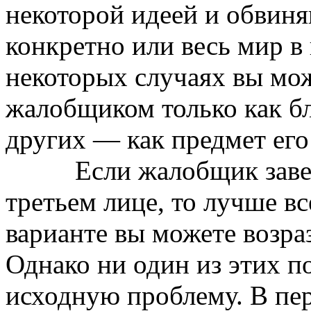
некоторой идеей и обвиня
конкретно или весь мир в
некоторых случаях вы мож
жалобщиком только как б
других — как предмет ег
Если жалобщик завел с 
третьем лице, то лучше вс
варианте вы можете возраз
Однако ни один из этих п
исходную проблему. В пе