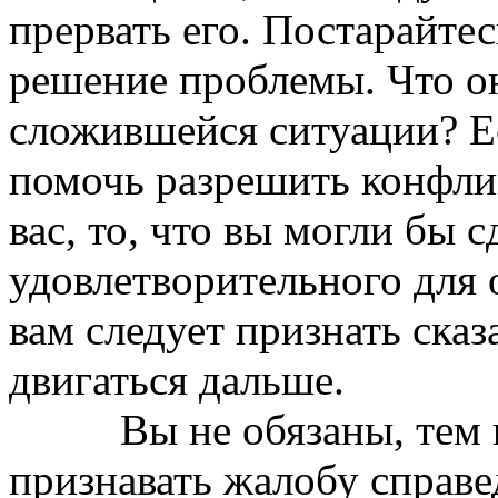
прервать его. Постарайте
решение проблемы. Что он
сложившейся ситуации? Ес
помочь разрешить конфлик
вас, то, что вы могли бы 
удовлетворительного для 
вам следует признать сказ
двигаться дальше.
Вы не обязаны, тем не 
признавать жалобу справе