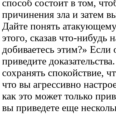
способ состоит в том, чт
причинения зла и затем в
Дайте понять атакующему 
этого, сказав что-нибудь 
добиваетесь этим?» Если 
приведите доказательства.
сохранять спокойствие, чт
что вы агрессивно настро
как это может только при
вы приведете еще несколь