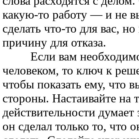
слова расходятся с делом.
какую-то работу — и не в
сделать что-то для вас, 
причину для отказа.
Если вам необходимо п
человеком, то ключ к реш
чтобы показать ему, что в
стороны. Настаивайте на т
действительности думает э
он сделал только то, что 