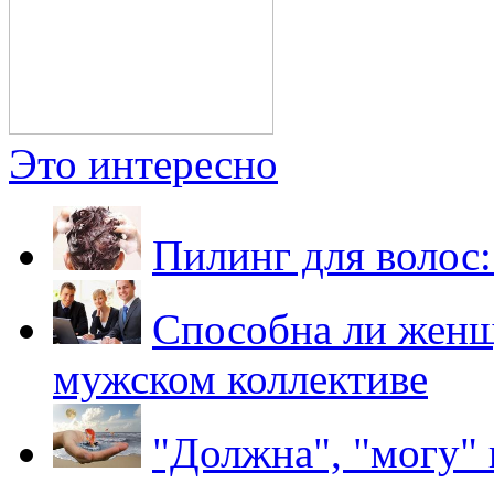
Это интересно
Пилинг для волос:
Способна ли женщ
мужском коллективе
"Должна", "могу" 