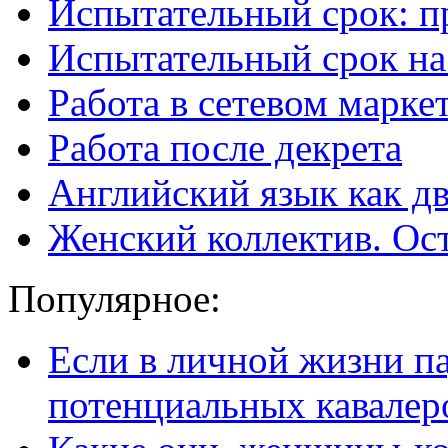
Испытательный срок: п
Испытательный срок на
Работа в сетевом марке
Работа после декрета
Английский язык как дв
Женский коллектив. Ос
Популярное:
Если в личной жизни п
потенциальных кавалер