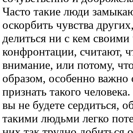
Часто такие люди замыкают
оскорбить чувства других
делиться ни с кем своими 
конфронтации, считают, ч
внимание, или потому, чт
образом, особенно важно 
признать такого человека.
вы не будете сердиться, об
такими людьми легко поте
них так трудно добиться о