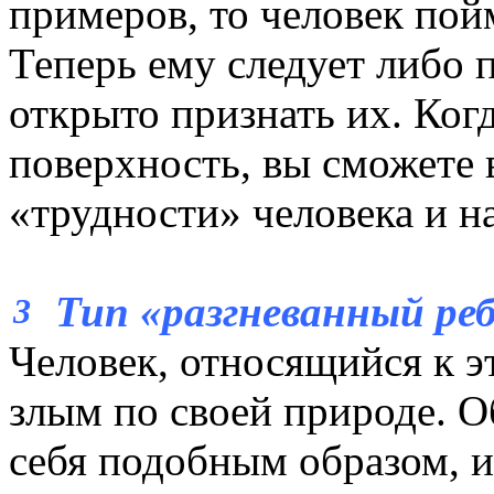
примеров, то человек пойм
Теперь ему следует либо п
открыто признать их. Когд
поверхность, вы сможете
«трудности» человека и 
Тип «разгневанный реб
3
Человек, относящийся к э
злым по своей природе. О
себя подобным образом, и