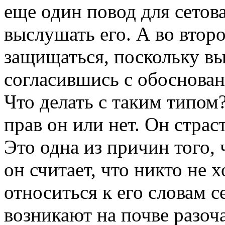
еще один повод для сетов
выслушать его. А во втор
защищаться, поскольку вы 
согласившись с обоснован
Что делать с таким типом
прав он или нет. Он стра
Это одна из причин того,
он считает, что никто не 
относиться к его словам 
возникают на почве разоч