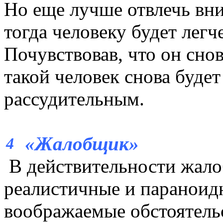
Но еще лучше отвлечь вни
тогда человеку будет легч
Почувствовав, что он сно
такой человек снова буде
рассудительным.
«Жалобщик»
4
В действительности жало
реалистичные и параноид
воображаемые обстоятельс