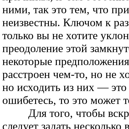
ними, так это тем, что п
неизвестны. Ключом к ра
только вы не хотите уклон
преодоление этой замкнут
некоторые предположения 
расстроен чем-то, но не х
но исходить из них — это
ошибетесь, то это может 
Для того, чтобы вскрыт
следует задать несколько 