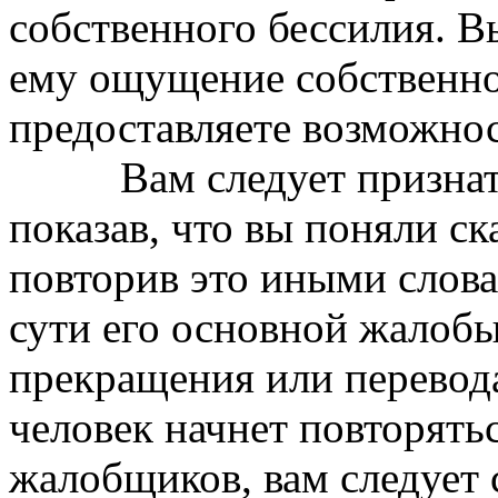
собственного бессилия. В
ему ощущение собственно
предоставляете возможнос
Вам следует признать и
показав, что вы поняли с
повторив это иными слова
сути его основной жалобы
прекращения или перевода
человек начнет повторятьс
жалобщиков, вам следует