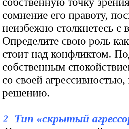
собственную точку зрения,
сомнение его правоту, пос
неизбежно столкнетесь с 
Определите свою роль как
стоит над конфликтом. По
собственным спокойствие
со своей агрессивностью,
решению.
Тип «скрытый агрессо
2