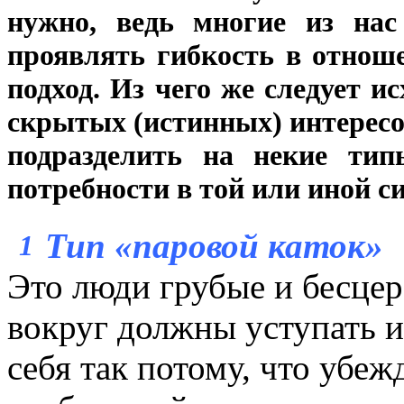
нужно, ведь многие из нас
проявлять гибкость в отнош
подход. Из чего же следует и
скрытых (истинных) интересо
подразделить на некие тип
потребности в той или иной с
Тип «паровой каток»
1
Это люди грубые и бесцер
вокруг должны уступать и
себя так потому, что убеж