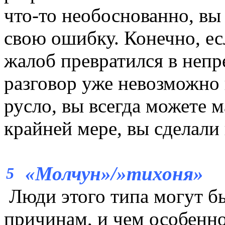
что-то необоснованно, вы
свою ошибку. Конечно, ес
жалоб превратился в неп
разговор уже невозможно 
русло, вы всегда можете м
крайней мере, вы сделали 
«Молчун»/»тихоня»
5
Люди этого типа могут б
причинам, и чем особенно