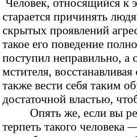
Человек, относящийся к 
старается причинять люд
скрытых проявлений агрес
такое его поведение полн
поступил неправильно, а 
мстителя, восстанавливая
также вести себя таким об
достаточной властью, что
Опять же, если вы реши
терпеть такого человека —