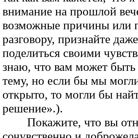
внимание на прошлой веч
возможные причины или п
разговору, признайте даж
поделиться своими чувств
знаю, что вам может быть 
тему, но если бы мы могл
открыто, то могли бы най
решение».).
Покажите, что вы отнес
сочувственно и доброжелат