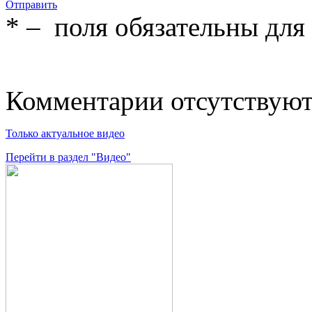
Отправить
*
– поля обязательны для
Комментарии отсутствую
Только актуальное видео
Перейти в раздел "Видео"