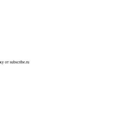
 от subscribe.ru