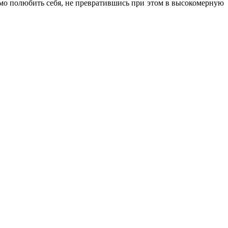
имо полюбить себя, не превратившись при этом в высокомерную