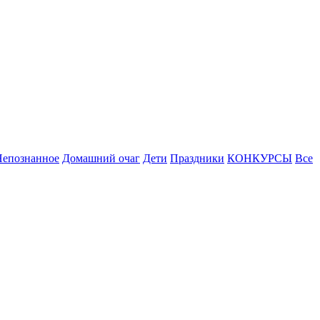
Непознанное
Домашний очаг
Дети
Праздники
КОНКУРСЫ
Все