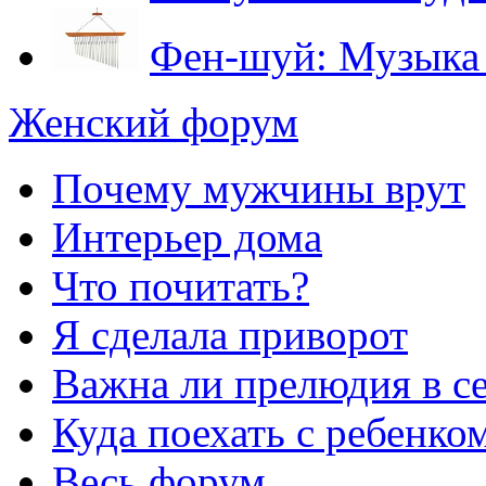
Фен-шуй: Музыка 
Женский форум
Почему мужчины врут
Интерьер дома
Что почитать?
Я сделала приворот
Важна ли прелюдия в с
Куда поехать с ребенко
Весь форум...