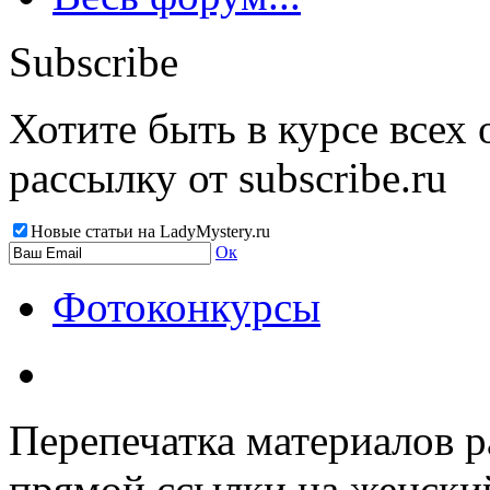
Subscribe
Хотите быть в курсе всех
рассылку от subscribe.ru
Новые статьи на LadyMystery.ru
Ок
Фотоконкурсы
Перепечатка материалов р
прямой ссылки на женски