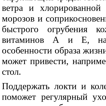
ветра и хлорированной
морозов и соприкосновен
быстрого огрубения к
витаминов А и Е, на
особенности образа жизни
может привести, наприме
стол.
Поддержать локти и кол
поможет регулярный ух