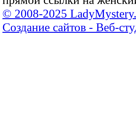
© 2008-2025 LadyMystery.
Создание сайтов - Веб-ст