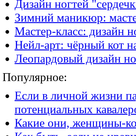
Дизайн ногтей "сердечк
Зимний маникюр: масте
Мастер-класс: дизайн н
Нейл-арт: чёрный кот н
Леопардовый дизайн но
Популярное:
Если в личной жизни п
потенциальных кавалер
Какие они, женщины-к