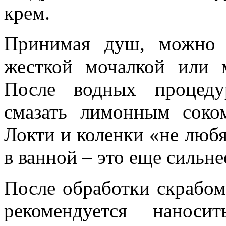
крем.
Принимая душ, можно 
жесткой мочалкой или 
После водных процеду
смазать лимонным сок
Локти и коленки «не любя
в ванной – это еще сильне
После обработки скрабом
рекомендуется наноси