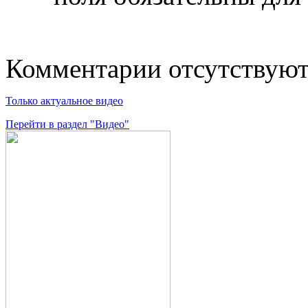
Комментарии отсутствую
Только актуальное видео
Перейти в раздел "Видео"