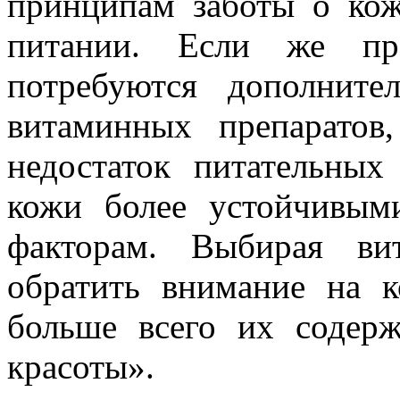
принципам заботы о ко
питании. Если же пр
потребуются дополнит
витаминных препаратов
недостаток питательных
кожи более устойчивы
факторам. Выбирая ви
обратить внимание на 
больше всего их содерж
красоты».