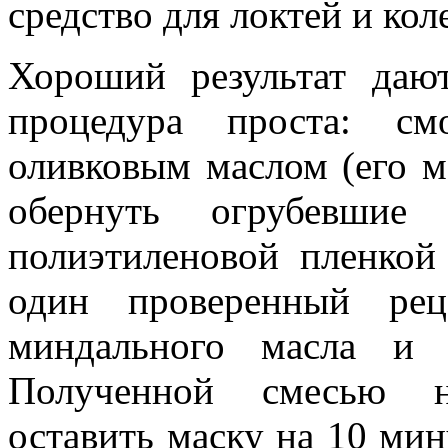
средство для локтей и кол
Хороший результат даю
процедура проста: см
оливковым маслом (его м
обернуть огрубевшие 
полиэтиленовой пленкой
один проверенный рец
миндального масла и 
Полученной смесью н
оставить маску на 10 мин