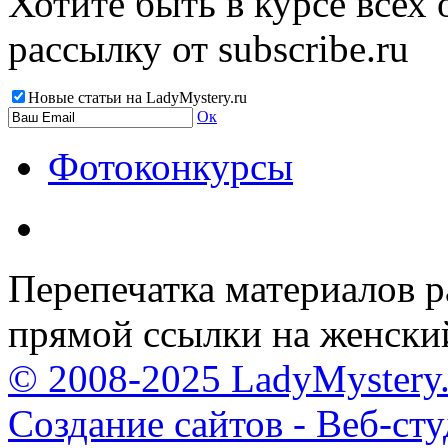
Хотите быть в курсе всех
рассылку от subscribe.ru
Новые статьи на LadyMystery.ru
Ок
Фотоконкурсы
Перепечатка материалов р
прямой ссылки на женски
© 2008-2025 LadyMystery.
Создание сайтов - Веб-ст