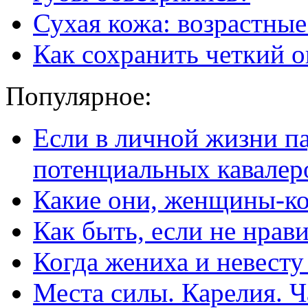
Сухая кожа: возрастны
Как сохранить четкий о
Популярное:
Если в личной жизни п
потенциальных кавалер
Какие они, женщины-к
Как быть, если не нрав
Когда жениха и невест
Места силы. Карелия. Ч