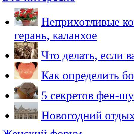
Неприхотливые ко
герань, каланхое
Что делать, если 
Как определить бо
5 секретов фен-шу
Новогодний отдых
Женский форум