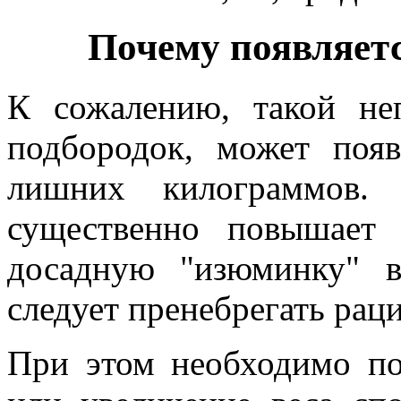
Почему появляетс
К сожалению, такой не
подбородок, может поя
лишних килограммов. 
существенно повышает
досадную "изюминку" в
следует пренебрегать ра
При этом необходимо по