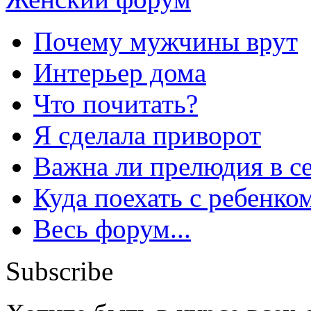
Почему мужчины врут
Интерьер дома
Что почитать?
Я сделала приворот
Важна ли прелюдия в с
Куда поехать с ребенко
Весь форум...
Subscribe