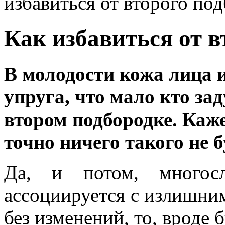
избавиться от второго по
Как избавиться от в
В молодости кожа лица и
упруга, что мало кто з
втором подбородке. Каже
точно ничего такого не б
Да, и потом, многос
ассоциируется с излишним
без изменений, то, вроде 