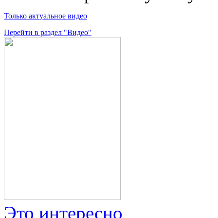
Только актуальное видео
Перейти в раздел "Видео"
Это интересно