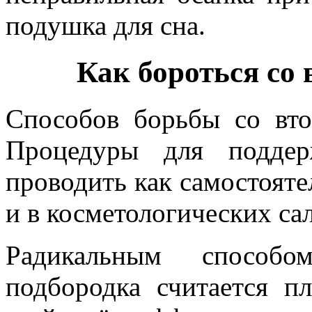
подушка для сна.
Как бороться со
Способов борьбы со вт
Процедуры для подде
проводить как самостояте
и в косметологических са
Радикальным способо
подбородка считается п