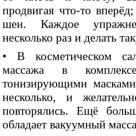
продвигая что-то вперёд
шеи. Каждое упражне
несколько раз и делать та
• В косметическом са
массажа в комплек
тонизирующими масками
несколько, и желатель
повторялись. Ещё боль
обладает вакуумный масс