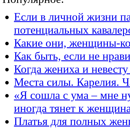
Если в личной жизни п
потенциальных кавалер
Какие они, женщины-к
Как быть, если не нрав
Когда жениха и невест
Места силы. Карелия. Ч
«Я сошла с ума – мне н
иногда тянет к женщин
Платья для полных жен