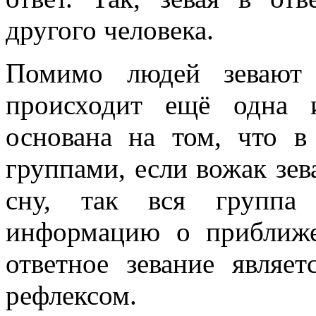
другого человека.
Помимо людей зевают 
происходит ещё одна и
основана на том, что 
группами, если вожак зев
сну, так вся группа 
информацию о приближе
ответное зевание являе
рефлексом.