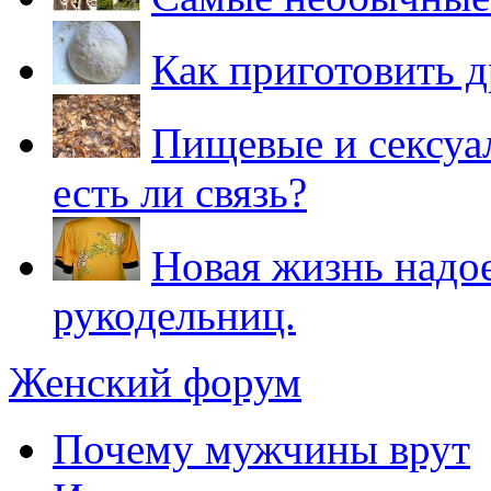
Как приготовить 
Пищевые и сексуа
есть ли связь?
Новая жизнь надо
рукодельниц.
Женский форум
Почему мужчины врут