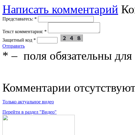
Написать комментарий
Ко
Представьтесь:
*
Текст комментария:
*
Защитный код
*
Отправить
*
– поля обязательны для
Комментарии отсутствую
Только актуальное видео
Перейти в раздел "Видео"