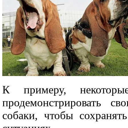
К примеру, некоторы
продемонстрировать с
собаки, чтобы сохранят