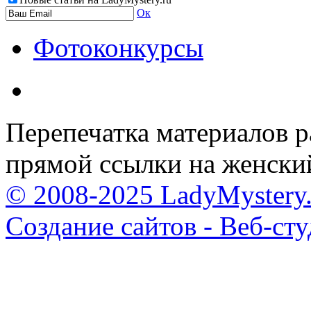
Ок
Фотоконкурсы
Перепечатка материалов р
прямой ссылки на женски
© 2008-2025 LadyMystery.
Создание сайтов - Веб-ст