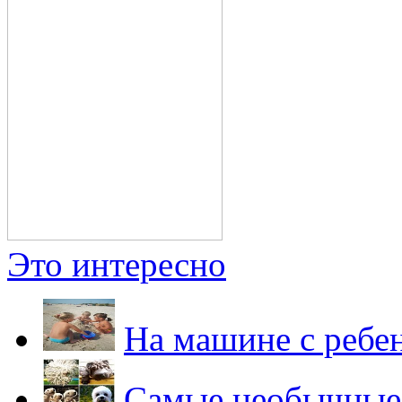
Это интересно
На машине с ребе
Самые необычные