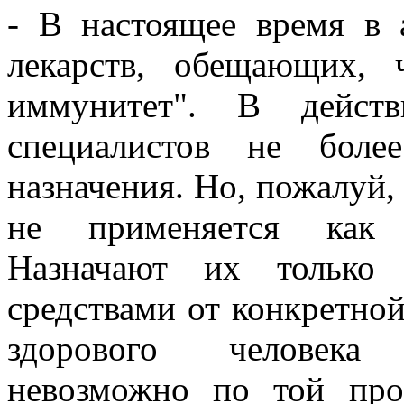
- В настоящее время в 
лекарств, обещающих,
иммунитет". В дейст
специалистов не боле
назначения. Но, пожалуй, 
не применяется как с
Назначают их только
средствами от конкретно
здорового человека 
невозможно по той про