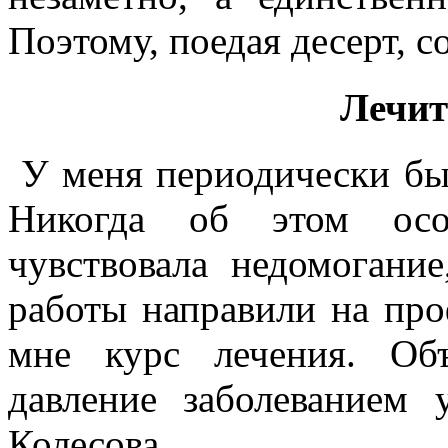
Поэтому, поедая десерт, 
Лечит
У меня периодически быв
Никогда об этом осо
чувствовала недомогани
работы направили на про
мне курс лечения. Объ
давление заболеванием
Колесова.