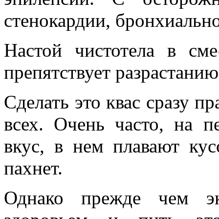
стенокардии, бронхиальной
Настой чистотела в см
препятствует разрастанию
Сделать это квас сразу пр
всех. Очень часто, на п
вкус, в нем плавают ку
пахнет.
Однако прежде чем эк