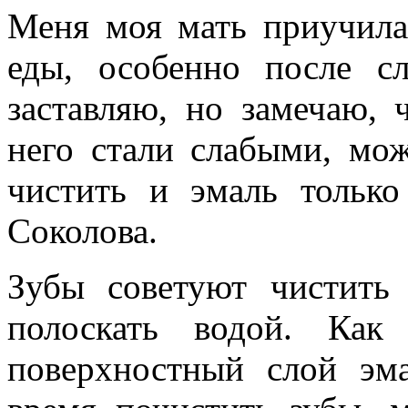
Меня моя мать приучила
еды, особенно после с
заставляю, но замечаю, 
него стали слабыми, мо
чистить и эмаль только
Соколова.
Зубы советуют чистить
полоскать водой. Как
поверхностный слой эма