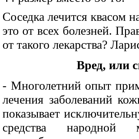
Соседка лечится квасом на
это от всех болезней. Пра
от такого лекарства? Лари
Вред, или с
- Многолетний опыт прим
лечения заболеваний кож
показывает исключительн
средства народной 