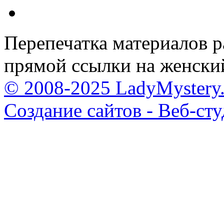
Перепечатка материалов р
прямой ссылки на женски
© 2008-2025 LadyMystery.
Создание сайтов - Веб-ст