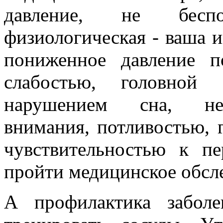
давление, не беспо
физиологическая - ваша 
пониженное давление п
слабостью, головной 
нарушением сна, нед
внимания, потливостью,
чувствительностью к п
пройти медицинское обсл
А профилактика заболе