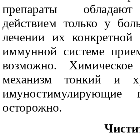
препараты обладают 
действием только у бол
лечении их конкретной 
иммунной системе прие
возможно. Химическое
механизм тонкий и хр
имуностимулирующие 
осторожно.
Чисти