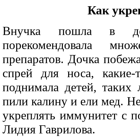
Как укрепл
Внучка пошла в де
порекомендовала множ
препаратов. Дочка побежа
спрей для носа, какие-
поднимала детей, таких 
пили калину и ели мед. Н
укреплять иммунитет с 
Лидия Гаврилова.