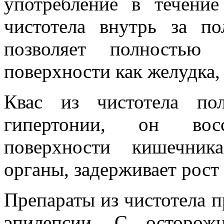
употребление в течение
чистотела внутрь за п
позволяет полностью 
поверхности как желудка, 
Квас из чистотела по
гипертонии, он восст
поверхности кишечник
органы, задерживает рост
Препараты из чистотела 
эпилепсии. С осторож