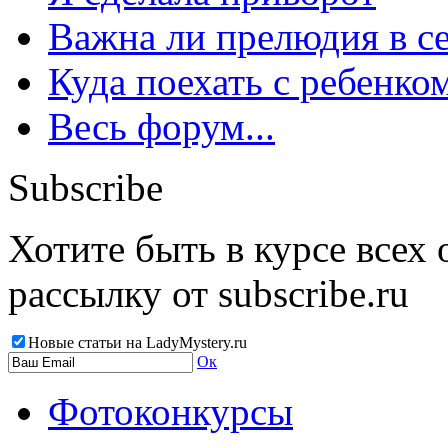
Важна ли прелюдия в с
Куда поехать с ребенко
Весь форум...
Subscribe
Хотите быть в курсе всех
рассылку от subscribe.ru
Новые статьи на LadyMystery.ru
Ок
Фотоконкурсы