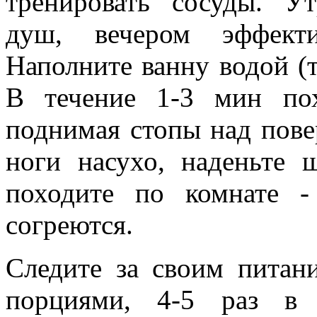
тренировать сосуды. Ут
душ, вечером эффекти
Наполните ванну водой (т
В течение 1-3 мин по
поднимая стопы над пове
ноги насухо, наденьте 
походите по комнате 
согреются.
Следите за своим питан
порциями, 4-5 раз в 