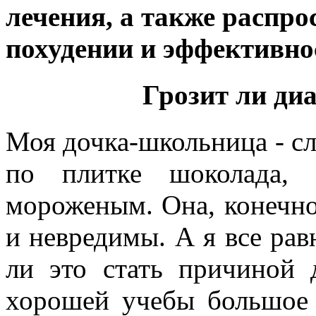
лечения, а также распр
похудении и эффективно
Грозит ли ди
Моя дочка-школьница - сл
по плитке шоколада, 
мороженым. Она, конечно,
и невредимы. А я все рав
ли это стать причиной 
хорошей учебы большое 