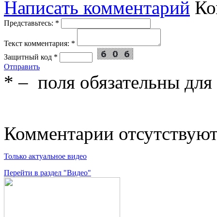
Написать комментарий
Ко
Представьтесь:
*
Текст комментария:
*
Защитный код
*
Отправить
*
– поля обязательны для
Комментарии отсутствую
Только актуальное видео
Перейти в раздел "Видео"