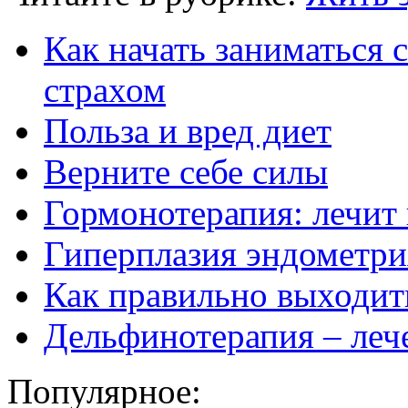
Как начать заниматься 
страхом
Польза и вред диет
Верните себе силы
Гормонотерапия: лечит 
Гиперплазия эндометрия
Как правильно выходить
Дельфинотерапия – леч
Популярное: