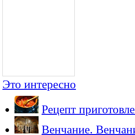
Это интересно
Рецепт приготовл
Венчание. Венчан