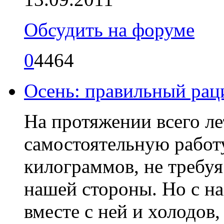
Обсудить на форуме
0
4464
Осень: правильный рац
На протяжении всего ле
самостоятельную рабо
килограммов, не требу
нашей стороны. Но с на
вместе с ней и холодов,