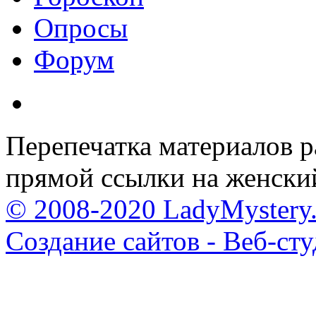
Опросы
Форум
Перепечатка материалов р
прямой ссылки на женски
© 2008-2020 LadyMystery.
Создание сайтов - Веб-ст