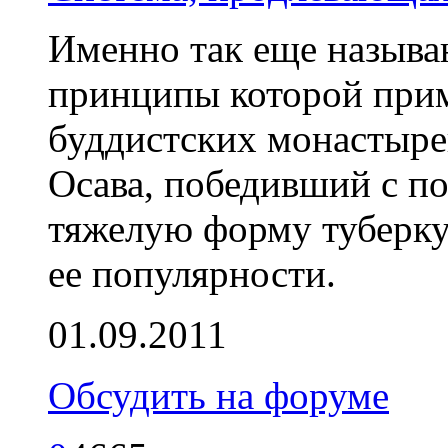
Именно так еще называ
принципы которой прим
буддистских монастыре
Осава, победивший с 
тяжелую форму туберку
ее популярности.
01.09.2011
Обсудить на форуме