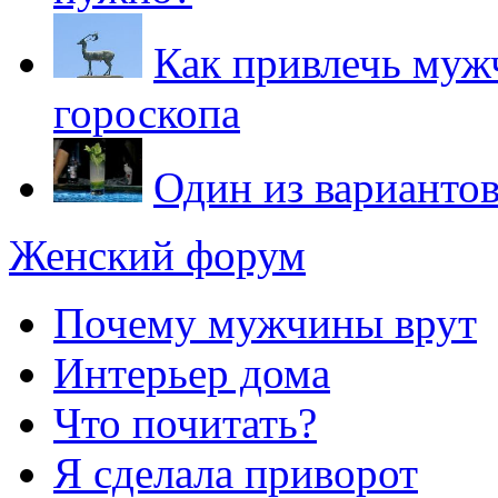
Как привлечь мужч
гороскопа
Один из варианто
Женский форум
Почему мужчины врут
Интерьер дома
Что почитать?
Я сделала приворот