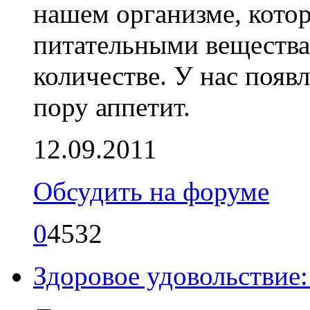
нашем организме, котор
питательными вещества
количестве. У нас появ
пору аппетит.
12.09.2011
Обсудить на форуме
0
4532
Здоровое удовольствие