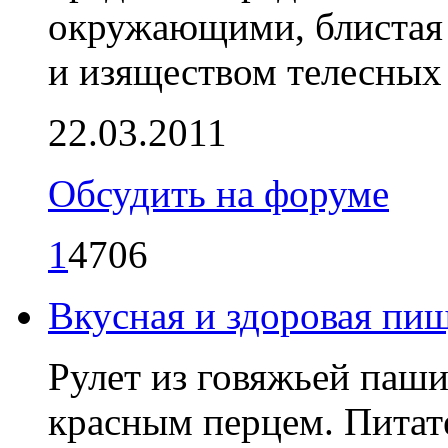
окружающими, блистая
и изяществом телесных
22.03.2011
Обсудить на форуме
1
4706
Вкусная и здоровая пищ
Рулет из говяжьей паш
красным перцем. Питат