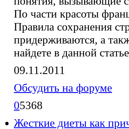
понятия, вызывающие с
По части красоты франц
Правила сохранения ст
придерживаются, а такж
найдете в данной статье
09.11.2011
Обсудить на форуме
0
5368
Жесткие диеты как при