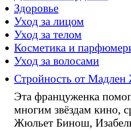
Здоровье
Уход за лицом
Уход за телом
Косметика и парфюмер
Уход за волосами
Стройность от Мадлен 
Эта француженка помог
многим звёздам кино, 
Жюльет Бинош, Изабель