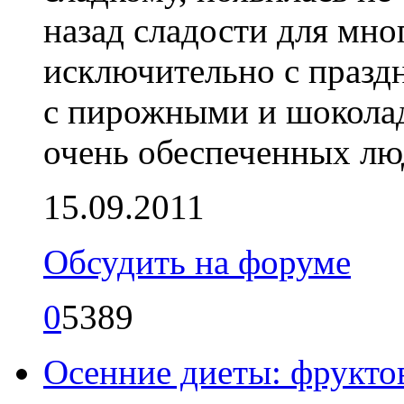
назад сладости для мно
исключительно с праздн
с пирожными и шокола
очень обеспеченных лю
15.09.2011
Обсудить на форуме
0
5389
Осенние диеты: фрукто