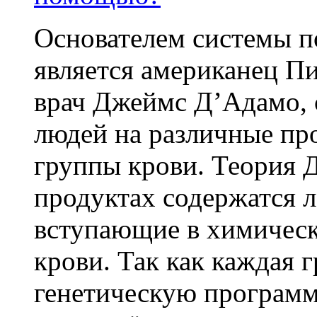
Основателем системы п
является американец Пи
врач Джеймс Д’Адамо, с
людей на различные про
группы крови. Теория Д
продуктах содержатся л
вступающие в химичес
крови. Так как каждая 
генетическую программ