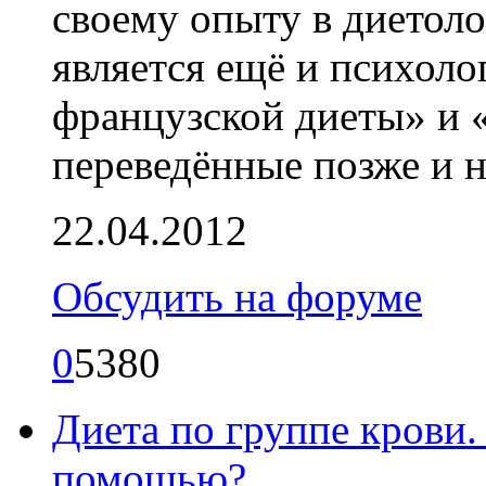
своему опыту в диетоло
является ещё и психоло
французской диеты» и «
переведённые позже и н
22.04.2012
Обсудить на форуме
0
5380
Диета по группе крови. 
помощью?