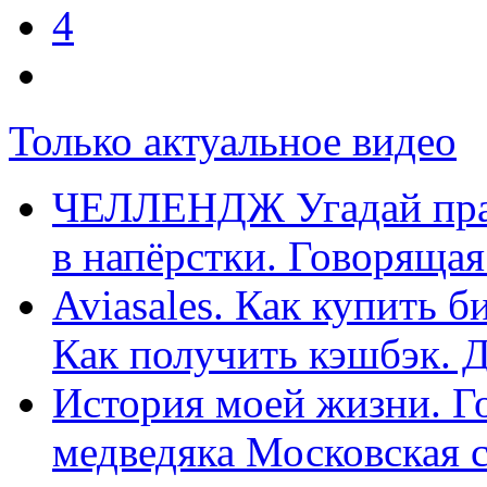
4
Только актуальное видео
ЧЕЛЛЕНДЖ Угадай прав
в напёрстки. Говорящая
Aviasales. Как купить б
Как получить кэшбэк. 
История моей жизни. Го
медведяка Московская 