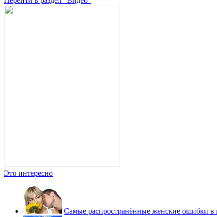
Перейти в раздел "Видео"
Это интересно
Самые распространённые женские ошибки в 