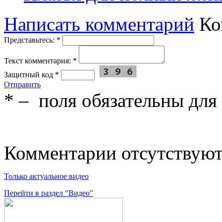
Написать комментарий
Ко
Представьтесь:
*
Текст комментария:
*
Защитный код
*
Отправить
*
– поля обязательны для
Комментарии отсутствую
Только актуальное видео
Перейти в раздел "Видео"