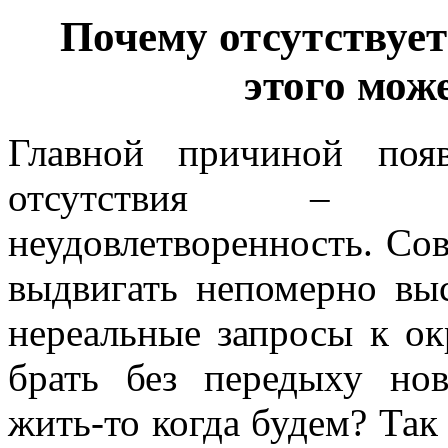
Почему отсутствует
этого мож
Главной причиной появ
отсутствия – бла
неудовлетворенность. Сов
выдвигать непомерно вы
нереальные запросы к о
брать без передыху но
жить-то когда будем? Так 