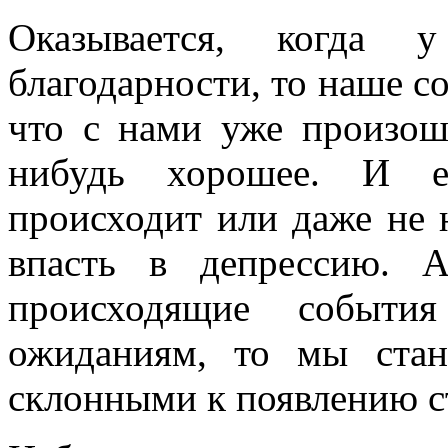
Оказывается, когда у
благодарности, то наше со
что с нами уже произош
нибудь хорошее. И е
происходит или даже не 
впасть в депрессию.
происходящие событи
ожиданиям, то мы ста
склонными к появлению с