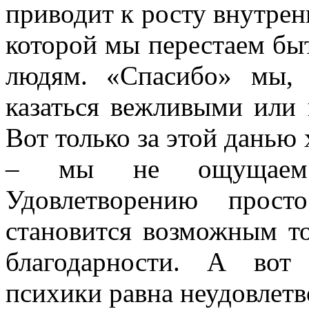
приводит к росту внутрен
которой мы перестаем бы
людям. «Спасибо» мы, 
казаться вежливыми или 
Вот только за этой данью
– мы не ощущаем и
Удовлетворению прост
становится возможным т
благодарности. А вот
психики равна неудовлетв