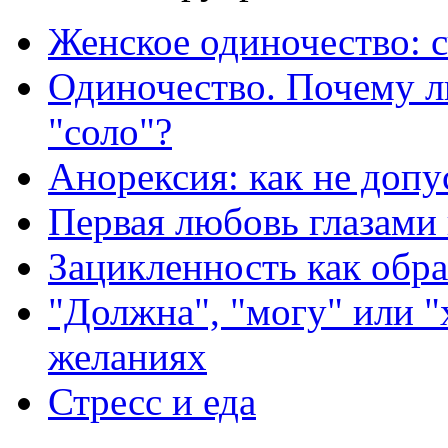
Женское одиночество: с
Одиночество. Почему 
"соло"?
Анорексия: как не допу
Первая любовь глазами
Зацикленность как обр
"Должна", "могу" или "
желаниях
Стресс и еда