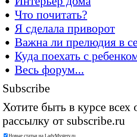
Интерьер дома
Что почитать?
Я сделала приворот
Важна ли прелюдия в с
Куда поехать с ребенко
Весь форум...
Subscribe
Хотите быть в курсе всех
рассылку от subscribe.ru
Новые статьи на LadyMystery.ru