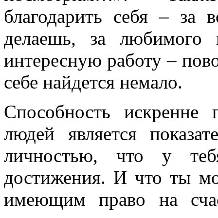
благодарить себя – за 
делаешь, за любимого 
интересную работу – пово
себе найдется немало.
Способность искренне 
людей является показат
личностью, что у теб
достижения. И что ты м
имеющим право на счас