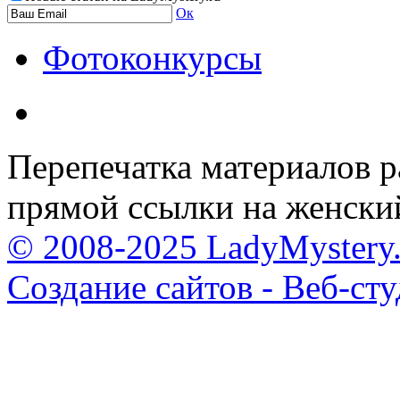
Ок
Фотоконкурсы
Перепечатка материалов р
прямой ссылки на женски
© 2008-2025 LadyMystery.
Создание сайтов - Веб-ст