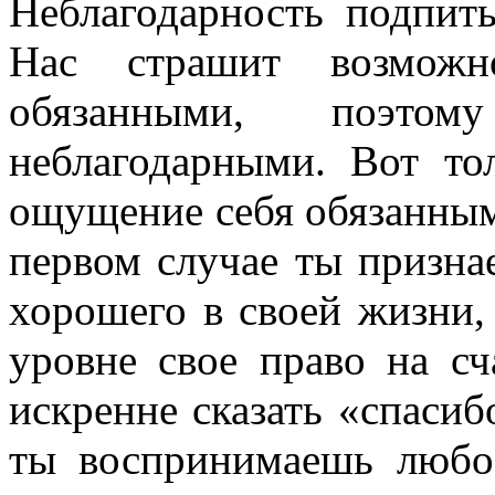
Неблагодарность подпит
Нас страшит возможн
обязанными, поэт
неблагодарными. Вот то
ощущение себя обязанным 
первом случае ты призна
хорошего в своей жизни,
уровне свое право на сч
искренне сказать «спаси
ты воспринимаешь любо